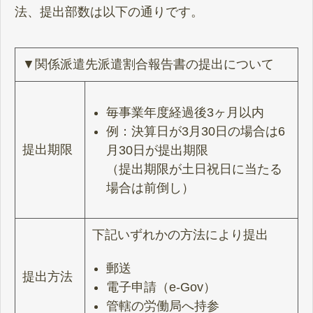
法、提出部数は以下の通りです。
▼関係派遣先派遣割合報告書の提出について
毎事業年度経過後3ヶ月以内
例：決算日が3月30日の場合は6
提出期限
月30日が提出期限
（提出期限が土日祝日に当たる
場合は前倒し）
下記いずれかの方法により提出
郵送
提出方法
電子申請（e-Gov）
管轄の労働局へ持参