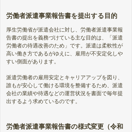
労働者派遣事業報告書を提出する目的
厚生労働省が派遣会社に対し、労働者派遣事業報
告書の提出を義務づけている主な目的は、「派遣
労働者の待遇改善のため」です。派遣は柔軟性が
高い働き方であるがゆえに、雇用が不安定化しや
すい側面があります。
派遣労働者の雇用安定とキャリアアップを図り、
誰もが安心して働ける環境を整備するため、派遣
会社の業績や待遇などの運営状況を書面で毎年提
出するよう求めているのです。
労働者派遣事業報告書の様式変更（令和