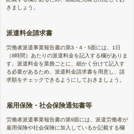
きましょう。
派遣料金請求書
労働者派遣事業報告書の第3・4・5面には、1日
（8時間）あたりの派遣料金を記入する欄がありま
す。派遣料金を業務ごとに、細かく分けて記入す
る必要があるため、派遣料金請求書を用意し、請
求額をチェックできるようにしておきましょう。
雇用保険・社会保険通知書等
労働者派遣事業報告書の第9面には、派遣労働者が
雇用保険や社会保険に加入しているか記載する欄