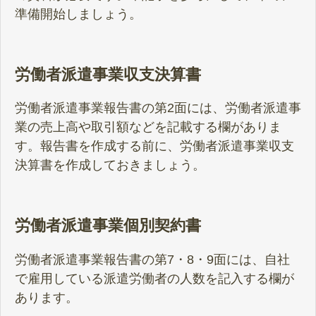
準備開始しましょう。
労働者派遣事業収支決算書
労働者派遣事業報告書の第2面には、労働者派遣事
業の売上高や取引額などを記載する欄がありま
す。報告書を作成する前に、労働者派遣事業収支
決算書を作成しておきましょう。
労働者派遣事業個別契約書
労働者派遣事業報告書の第7・8・9面には、自社
で雇用している派遣労働者の人数を記入する欄が
あります。