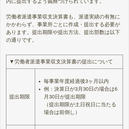
内に提出するよう義務づけられています。
労働者派遣事業収支決算書も、派遣実績の有無に
かかわらず、事業所ごとに作成・提出する必要が
あります。提出期限や提出方法、提出部数は以下
の通りです。
▼労働者派遣事業収支決算書の提出について
毎事業年度経過後3ヶ月以内
例：決算日が3月30日の場合は6
提出期限
月30日が提出期限
（提出期限が土日祝日に当たる
場合は前倒し）