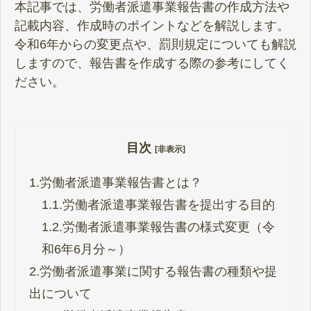
本記事では、労働者派遣事業報告書の作成方法や
記載内容、作成時のポイントなどを解説します。
令和6年からの変更点や、罰則規定についても解説
しますので、報告書を作成する際の参考にしてく
ださい。
目次
[非表示]
1.
労働者派遣事業報告書とは？
1.1.
労働者派遣事業報告書を提出する目的
1.2.
労働者派遣事業報告書の様式変更（令
和6年6月分～）
2.
労働者派遣事業に関する報告書の種類や提
出について