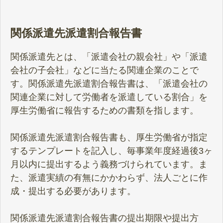
関係派遣先派遣割合報告書
関係派遣先とは、「派遣会社の親会社」や「派遣
会社の子会社」などに当たる関連企業のことで
す。関係派遣先派遣割合報告書は、「派遣会社の
関連企業に対して労働者を派遣している割合」を
厚生労働省に報告するための書類を指します。
関係派遣先派遣割合報告書も、厚生労働省が指定
するテンプレートを記入し、毎事業年度経過後3ヶ
月以内に提出するよう義務づけられています。ま
た、派遣実績の有無にかかわらず、法人ごとに作
成・提出する必要があります。
関係派遣先派遣割合報告書の提出期限や提出方