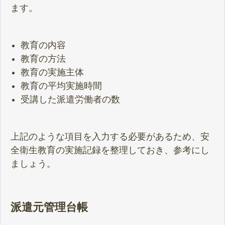
ます。
教育の内容
教育の方法
教育の実施主体
教育の平均実施時間
受講した派遣労働者の数
上記のような項目を入力する必要があるため、安
全衛生教育の実施記録を整理しておき、参考にし
ましょう。
派遣元管理台帳