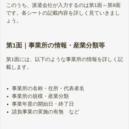
このうち、派遣会社が入力するのは第1面～第9面
です。各シートの記載内容を詳しく見ていきまし
ょう。
第1面｜事業所の情報・産業分類等
第1面には、以下のような事業所の情報を詳しく記
載します。
事業所の名称・住所・代表者名
事業所の規模・産業分類
事業年度の開始日・終了日
請負事業の実施の有無 など