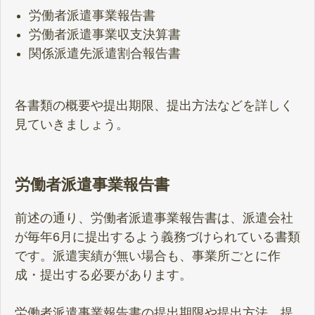
労働者派遣事業報告書
労働者派遣事業収支決算書
関係派遣先派遣割合報告書
各書類の概要や提出期限、提出方法などを詳しく
見ていきましょう。
労働者派遣事業報告書
前述の通り、労働者派遣事業報告書は、派遣会社
が毎年6月に提出するよう義務づけられている書類
です。派遣実績が無い場合も、事業所ごとに作
成・提出する必要があります。
労働者派遣事業報告書の提出期限や提出方法、提