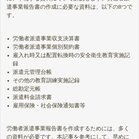
遣事業報告書の作成に必要な資料は、以下の8つで
す。
労働者派遣事業収支決算書
労働者派遣事業個別契約書
雇入れ時又は配置転換時の安全衛生教育実施記
録
派遣元管理台帳
その他の教育訓練実施記録
総勘定元帳
派遣料金請求書
雇用保険・社会保険通知書等
労働者派遣事業報告書を作成するためには、多く
の資料が必要です。本記事を参考にして、早めに