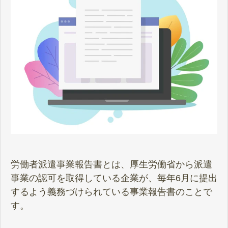
労働者派遣事業報告書とは、厚生労働省から派遣
事業の認可を取得している企業が、毎年6月に提出
するよう義務づけられている事業報告書のことで
す。