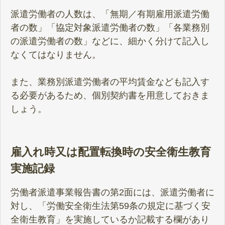
派遣労働者の人数は、「無期／有期雇用派遣労働
者の数」「協定対象派遣労働者の数」「各業務別
の派遣労働者の数」などに、細かく分けて記入し
なくてはなりません。
また、業務別派遣労働者の平均賃金なども記入す
る必要があるため、個別契約書を用意しておきま
しょう。
雇入れ時又は配置転換時の安全衛生教育
実施記録
労働者派遣事業報告書の第2面には、派遣労働者に
対し、「労働安全衛生法第59条の規定に基づく安
全衛生教育」を実施しているか記載する欄があり