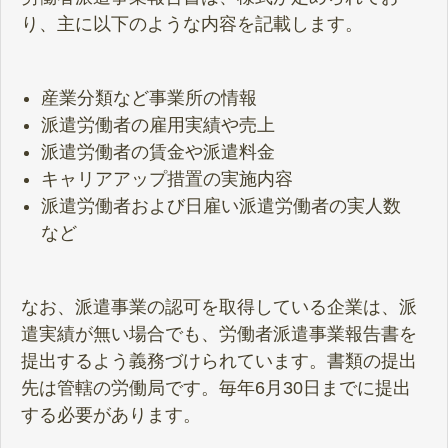
り、主に以下のような内容を記載します。
産業分類など事業所の情報
派遣労働者の雇用実績や売上
派遣労働者の賃金や派遣料金
キャリアアップ措置の実施内容
派遣労働者および日雇い派遣労働者の実人数
など
なお、派遣事業の認可を取得している企業は、派
遣実績が無い場合でも、労働者派遣事業報告書を
提出するよう義務づけられています。書類の提出
先は管轄の労働局です。毎年6月30日までに提出
する必要があります。