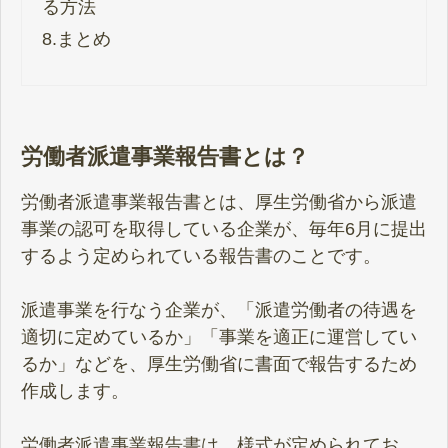
る方法
8.
まとめ
労働者派遣事業報告書とは？
労働者派遣事業報告書とは、厚生労働省から派遣
事業の認可を取得している企業が、毎年6月に提出
するよう定められている報告書のことです。
派遣事業を行なう企業が、「派遣労働者の待遇を
適切に定めているか」「事業を適正に運営してい
るか」などを、厚生労働省に書面で報告するため
作成します。
労働者派遣事業報告書は、様式が定められてお