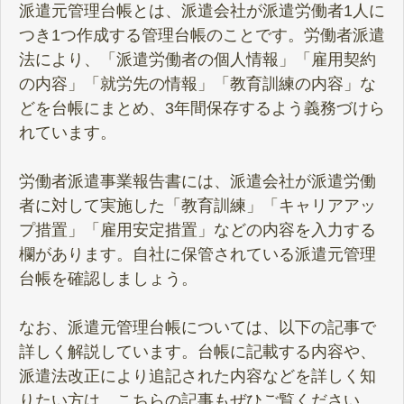
派遣元管理台帳とは、派遣会社が派遣労働者1人に
つき1つ作成する管理台帳のことです。労働者派遣
法により、「派遣労働者の個人情報」「雇用契約
の内容」「就労先の情報」「教育訓練の内容」な
どを台帳にまとめ、3年間保存するよう義務づけら
れています。
労働者派遣事業報告書には、派遣会社が派遣労働
者に対して実施した「教育訓練」「キャリアアッ
プ措置」「雇用安定措置」などの内容を入力する
欄があります。自社に保管されている派遣元管理
台帳を確認しましょう。
なお、派遣元管理台帳については、以下の記事で
詳しく解説しています。台帳に記載する内容や、
派遣法改正により追記された内容などを詳しく知
りたい方は、こちらの記事もぜひご覧ください。