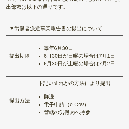
出部数は以下の通りです。
▼労働者派遣事業報告書の提出について
毎年6月30日
提出期限
6月30日が日曜の場合は7月1日
6月30日が土曜の場合は7月2日
下記いずれかの方法により提出
郵送
提出方法
電子申請（e-Gov）
管轄の労働局へ持参