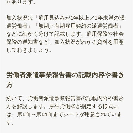
があります。
加入状況は「雇用見込みが1年以上／1年未満の派
遣労働者」「無期／有期雇用契約の派遣労働者」
などに細かく分けて記載します。雇用保険や社会
保険の通知書など、加入状況がわかる資料を用意
しておきましょう。
労働者派遣事業報告書の記載内容や書き
方
続いて、労働者派遣事業報告書の記載内容や書き
方を解説します。厚生労働省が指定する様式に
は、第1面～第14面までシートが用意されていま
す。