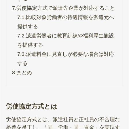
7.
労使協定方式で派遣先企業が対応すること
7.1.
比較対象労働者の待遇情報を派遣元へ
提供する
7.2.
派遣労働者に教育訓練や福利厚生施設
を提供する
7.3.
派遣料金に見直しが必要な場合は対応
する
8.
まとめ
労使協定方式とは
労使協定方式とは、派遣社員と正社員の不合理な
格差を是正し、「同一労働・同一賃金」を実現す