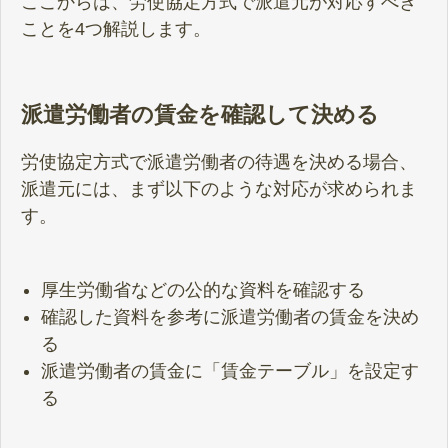
ここからは、労使協定方式で派遣元が対応すべき
ことを4つ解説します。
派遣労働者の賃金を確認して決める
労使協定方式で派遣労働者の待遇を決める場合、
派遣元には、まず以下のような対応が求められま
す。
厚生労働省などの公的な資料を確認する
確認した資料を参考に派遣労働者の賃金を決め
る
派遣労働者の賃金に「賃金テーブル」を設定す
る