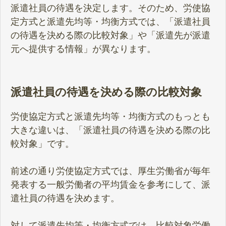
派遣社員の待遇を決定します。そのため、労使協
定方式と派遣先均等・均衡方式では、「派遣社員
の待遇を決める際の比較対象」や「派遣先が派遣
元へ提供する情報」が異なります。
派遣社員の待遇を決める際の比較対象
労使協定方式と派遣先均等・均衡方式のもっとも
大きな違いは、「派遣社員の待遇を決める際の比
較対象」です。
前述の通り労使協定方式では、厚生労働省が毎年
発表する一般労働者の平均賃金を参考にして、派
遣社員の待遇を決めます。
対して派遣先均等・均衡方式では、比較対象労働