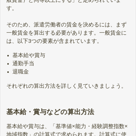
す。
そのため、派遣労働者の賃金を決めるには、まず
一般賃金を算出する必要があります。一般賃金に
は、以下3つの要素が含まれています。
基本給や賞与
通勤手当
退職金
それぞれの算出方法を詳しく見ていきましょう。
基本給・賞与などの算出方法
基本給や賞与は、「基準値×能力・経験調整指数×
地域指数」の計算式で求められます。計算式に使