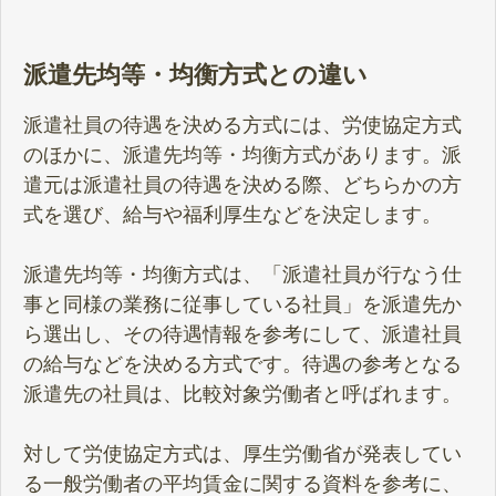
派遣先均等・均衡方式との違い
派遣社員の待遇を決める方式には、労使協定方式
のほかに、派遣先均等・均衡方式があります。派
遣元は派遣社員の待遇を決める際、どちらかの方
式を選び、給与や福利厚生などを決定します。
派遣先均等・均衡方式は、「派遣社員が行なう仕
事と同様の業務に従事している社員」を派遣先か
ら選出し、その待遇情報を参考にして、派遣社員
の給与などを決める方式です。待遇の参考となる
派遣先の社員は、比較対象労働者と呼ばれます。
対して労使協定方式は、厚生労働省が発表してい
る一般労働者の平均賃金に関する資料を参考に、