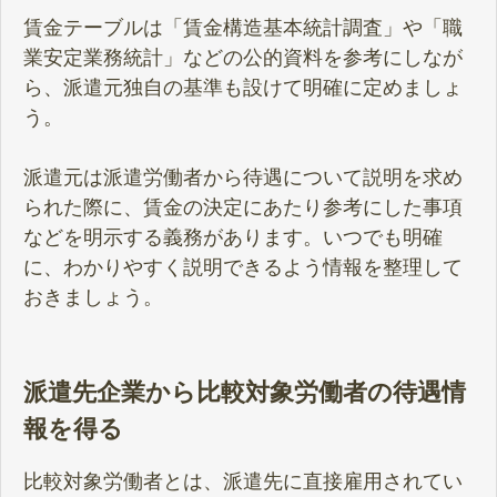
賃金テーブルは「賃金構造基本統計調査」や「職
業安定業務統計」などの公的資料を参考にしなが
ら、派遣元独自の基準も設けて明確に定めましょ
う。
派遣元は派遣労働者から待遇について説明を求め
られた際に、賃金の決定にあたり参考にした事項
などを明示する義務があります。いつでも明確
に、わかりやすく説明できるよう情報を整理して
おきましょう。
派遣先企業から比較対象労働者の待遇情
報を得る
比較対象労働者とは、派遣先に直接雇用されてい