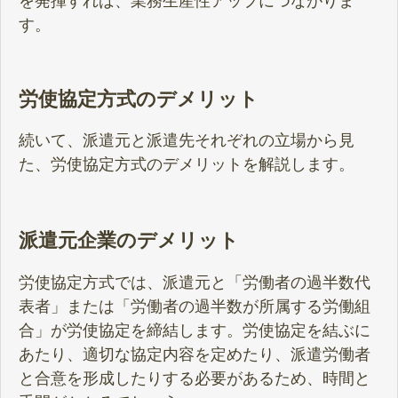
を発揮すれば、業務生産性アップにつながりま
す。
労使協定方式のデメリット
続いて、派遣元と派遣先それぞれの立場から見
た、労使協定方式のデメリットを解説します。
派遣元企業のデメリット
労使協定方式では、派遣元と「労働者の過半数代
表者」または「労働者の過半数が所属する労働組
合」が労使協定を締結します。労使協定を結ぶに
あたり、適切な協定内容を定めたり、派遣労働者
と合意を形成したりする必要があるため、時間と