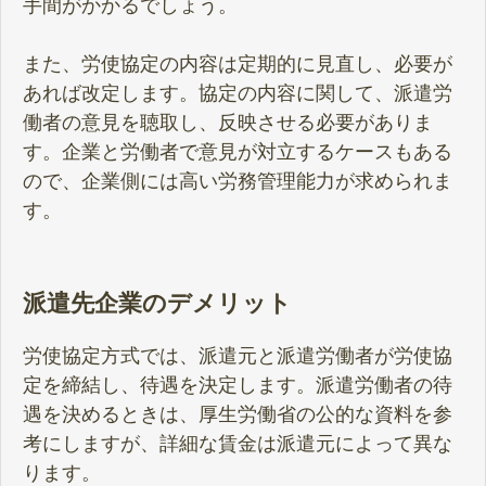
手間がかかるでしょう。
また、労使協定の内容は定期的に見直し、必要が
あれば改定します。協定の内容に関して、派遣労
働者の意見を聴取し、反映させる必要がありま
す。企業と労働者で意見が対立するケースもある
ので、企業側には高い労務管理能力が求められま
す。
派遣先企業のデメリット
労使協定方式では、派遣元と派遣労働者が労使協
定を締結し、待遇を決定します。派遣労働者の待
遇を決めるときは、厚生労働省の公的な資料を参
考にしますが、詳細な賃金は派遣元によって異な
ります。