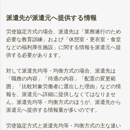
派遣先が派遣元へ提供する情報
労使協定方式の場合、派遣先は「業務遂行のため
必要な教育訓練」および「休憩室・更衣室・食堂
などの福利厚生施設」に関する情報を派遣元へ提
供する必要があります。
対して派遣先均等・均衡方式の場合、派遣先は
「職務の内容」「待遇の内容」「配置の変更範
囲」「比較対象労働者に選出した理由」などの情
報を、派遣元へ詳細に提供しなくてはなりませ
ん。派遣先均等・均衡方式のほうが、派遣先から
派遣元へ提供する情報量が多いのです。
労使協定方式と派遣先均等・均衡方式の主な違い