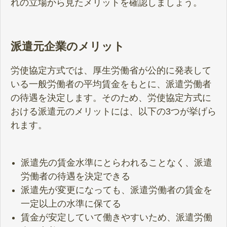
れの立場から見たメリットを確認しましょう。
派遣元企業のメリット
労使協定方式では、厚生労働省が公的に発表して
いる一般労働者の平均賃金をもとに、派遣労働者
の待遇を決定します。そのため、労使協定方式に
おける派遣元のメリットには、以下の3つが挙げら
れます。
派遣先の賃金水準にとらわれることなく、派遣
労働者の待遇を決定できる
派遣先が変更になっても、派遣労働者の賃金を
一定以上の水準に保てる
賃金が安定していて働きやすいため、派遣労働