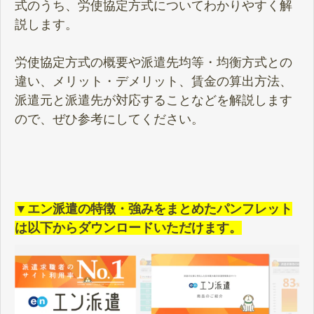
式のうち、労使協定方式についてわかりやすく解
説します。
労使協定方式の概要や派遣先均等・均衡方式との
違い、メリット・デメリット、賃金の算出方法、
派遣元と派遣先が対応することなどを解説します
ので、ぜひ参考にしてください。
▼エン派遣の特徴・強みをまとめたパンフレット
は以下からダウンロードいただけます。