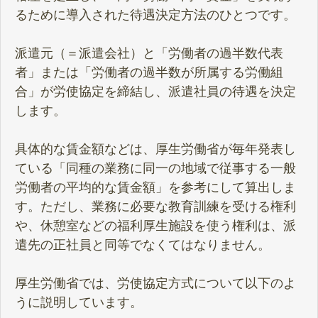
るために導入された待遇決定方法のひとつです。
派遣元（＝派遣会社）と「労働者の過半数代表
者」または「労働者の過半数が所属する労働組
合」が労使協定を締結し、派遣社員の待遇を決定
します。
具体的な賃金額などは、厚生労働省が毎年発表し
ている「同種の業務に同一の地域で従事する一般
労働者の平均的な賃金額」を参考にして算出しま
す。ただし、業務に必要な教育訓練を受ける権利
や、休憩室などの福利厚生施設を使う権利は、派
遣先の正社員と同等でなくてはなりません。
厚生労働省では、労使協定方式について以下のよ
うに説明しています。