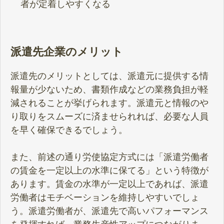
者が定着しやすくなる
派遣先企業のメリット
派遣先のメリットとしては、派遣元に提供する情
報量が少ないため、書類作成などの業務負担が軽
減されることが挙げられます。派遣元と情報のや
り取りをスムーズに済ませられれば、必要な人員
を早く確保できるでしょう。
また、前述の通り労使協定方式には「派遣労働者
の賃金を一定以上の水準に保てる」という特徴が
あります。賃金の水準が一定以上であれば、派遣
労働者はモチベーションを維持しやすいでしょ
う。派遣労働者が、派遣先で高いパフォーマンス