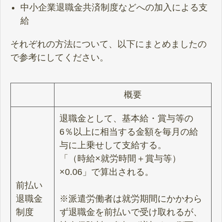
中小企業退職金共済制度などへの加入による支
給
それぞれの方法について、以下にまとめましたの
で参考にしてください。
概要
退職金として、基本給・賞与等の
6％以上に相当する金額を毎月の給
与に上乗せして支給する。
「（時給×就労時間＋賞与等）
×0.06」で算出される。
前払い
退職金
※派遣労働者は就労期間にかかわら
制度
ず退職金を前払いで受け取れるが、