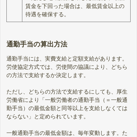
賃金を下回った場合は、最低賃金以上の
待遇を確保する。
通勤手当の算出方法
通勤手当には、実費支給と定額支給があります。
労使協定方式では、労使間の協議により、どちら
の方法で支給するか決定します。
ただし、どちらの方法で支給するにしても、厚生
労働省により「一般労働者の通勤手当（＝一般通
勤手当）の最低金額と同等以上を支給しなくては
ならない」と定められています。
一般通勤手当の最低金額は、毎年変動します。た