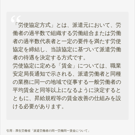
「労使協定方式」とは、派遣元において、労
働者の過半数で組織する労働組合または労働
者の過半数代表者と一定の要件を満たす労使
協定を締結し、当該協定に基づいて派遣労働
者の待遇を決定する方式です。
労使協定に定める「賃金」については、職業
安定局長通知で示される、派遣労働者と同種
の業務に同一の地域で従事する一般労働者の
平均賃金と同等以上になるように決定すると
ともに、昇給規程等の賃金改善の仕組みを設
ける必要があります。
引用：
厚生労働省「派遣労働者の同一労働同一賃金について」