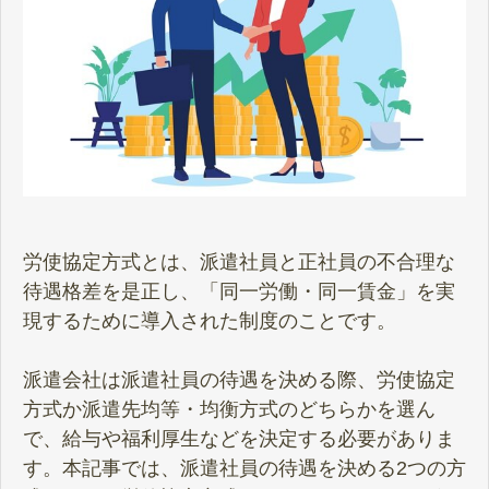
労使協定方式とは、派遣社員と正社員の不合理な
待遇格差を是正し、「同一労働・同一賃金」を実
現するために導入された制度のことです。
派遣会社は派遣社員の待遇を決める際、労使協定
方式か派遣先均等・均衡方式のどちらかを選ん
で、給与や福利厚生などを決定する必要がありま
す。本記事では、派遣社員の待遇を決める2つの方