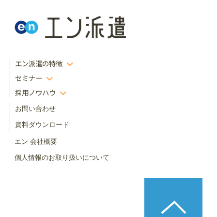
エン派遣の特徴
セミナー
採用ノウハウ
お問い合わせ
資料ダウンロード
エン 会社概要
個人情報のお取り扱いについて