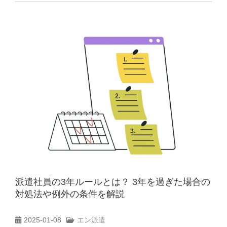
派遣社員の3年ルールとは？ 3年を過ぎた場合の
対処法や例外の条件を解説
2025-01-08
エン派遣