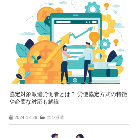
協定対象派遣労働者とは？ 労使協定方式の特徴
や必要な対応も解説
2024-12-26
エン派遣