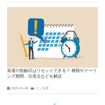
派遣の抵触日はリセットできる？ 種類やクーリ
ング期間、注意点などを解説
2025-01-08
エン派遣