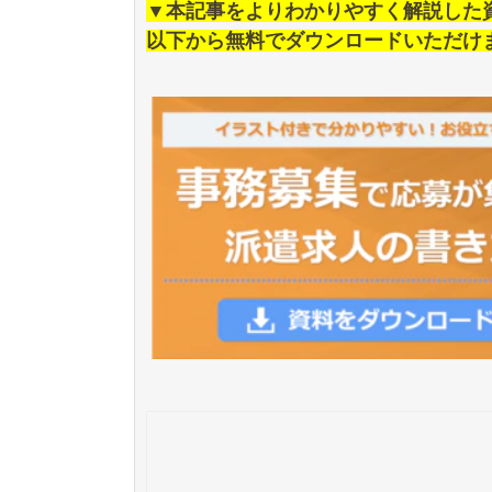
▼本記事をよりわかりやすく解説した
以下から無料でダウンロードいただけ