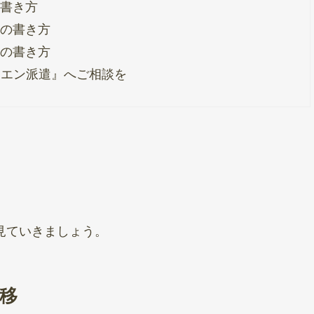
書き方
の書き方
の書き方
『エン派遣』へご相談を
見ていきましょう。
移