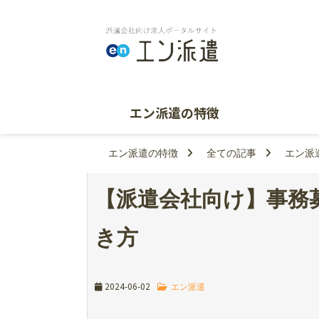
エン派遣の特徴
エン派遣の特徴
全ての記事
エン派
【派遣会社向け】事務
き方
2024-06-02
エン派遣