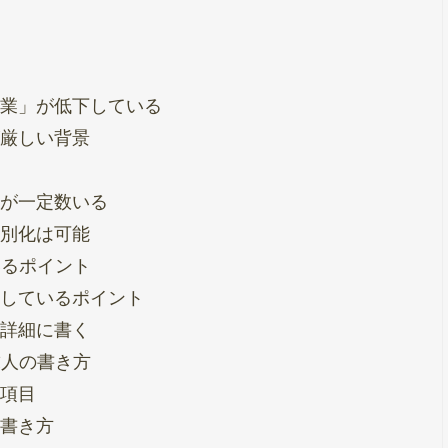
業」が低下している
厳しい背景
が一定数いる
別化は可能
いるポイント
しているポイント
詳細に書く
求人の書き方
項目
書き方