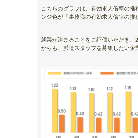
こちらのグラフは、有効求人倍率の推
ンジ色が「事務職の有効求人倍率の推
就業が決まることをご評価いただき、
からも、派遣スタッフを募集したい企