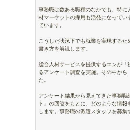
事務職は数ある職種のなかでも、特に
材マーケットの採用も活発になってい
ています。
こうした状況下でも就業を実現するた
書き方を解説します。
総合人材サービスを提供するエンが「社
るアンケート調査を実施。その中から
た。
アンケート結果から見えてきた事務職
ト」の回答をもとに、どのような情報
します。事務職の派遣スタッフを募集