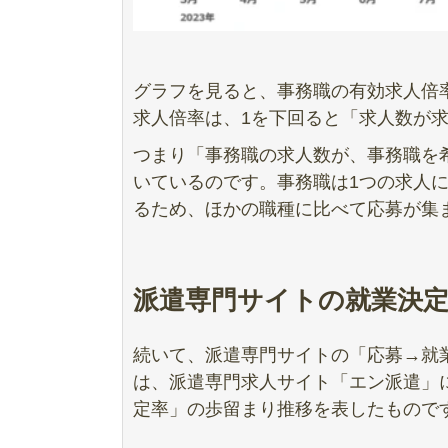
グラフを見ると、事務職の有効求人倍
求人倍率は、1を下回ると「求人数が
つまり「事務職の求人数が、事務職を
いているのです。事務職は1つの求人
るため、ほかの職種に比べて応募が集
派遣専門サイトの就業決
続いて、派遣専門サイトの「応募→就
は、派遣専門求人サイト「エン派遣」にお
定率」の歩留まり推移を表したもので