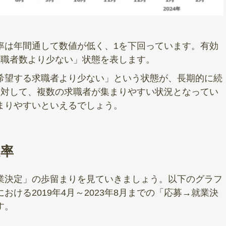
率は年間通して数値が低く、1を下回っています。有効
求職者数より少ない」状態を表します。
希望する求職者より少ない」という状態が、長期的に続
に対して、複数の求職者が集まりやすい状況となってい
まりやすいといえるでしょう。
定率
業決定」の歩留まりを見ていきましょう。以下のグラフ
ける2019年4月～2023年8月までの「応募→就業決
す。