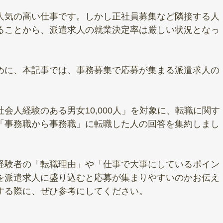
人気の高い仕事です。しかし正社員募集など隣接する人
ることから、派遣求人の就業決定率は厳しい状況となっ
めに、本記事では、事務募集で応募が集まる派遣求人の
会人経験のある男女10,000人」を対象に、転職に関す
「事務職から事務職」に転職した人の回答を集約しまし
経験者の「転職理由」や「仕事で大事にしているポイン
を派遣求人に盛り込むと応募が集まりやすいのかお伝え
する際に、ぜひ参考にしてください。