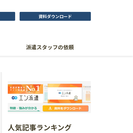
資料ダウンロード
派遣スタッフの依頼
人気記事ランキング