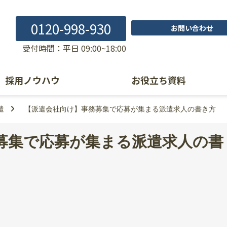
0120-998-930
お問い合わせ
受付時間：平日 09:00~18:00
採用ノウハウ
お役立ち資料
遣
【派遣会社向け】事務募集で応募が集まる派遣求人の書き方
募集で応募が集まる派遣求人の書