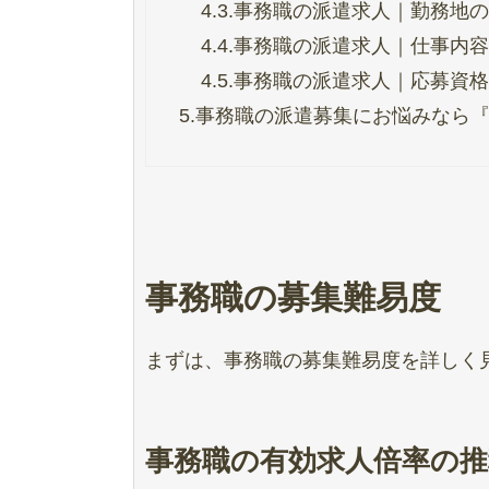
4.3.
事務職の派遣求人｜勤務地の
4.4.
事務職の派遣求人｜仕事内容
4.5.
事務職の派遣求人｜応募資格
5.
事務職の派遣募集にお悩みなら
事務職の募集難易度
まずは、事務職の募集難易度を詳しく
事務職の有効求人倍率の推