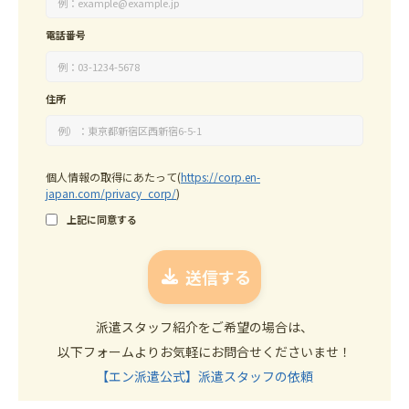
電話番号
住所
個人情報の取得にあたって
(
https://corp.en-
japan.com/privacy_corp/
)
上記に同意する
派遣スタッフ紹介をご希望の場合は、
以下フォームよりお気軽にお問合せくださいませ！
【エン派遣公式】派遣スタッフの依頼