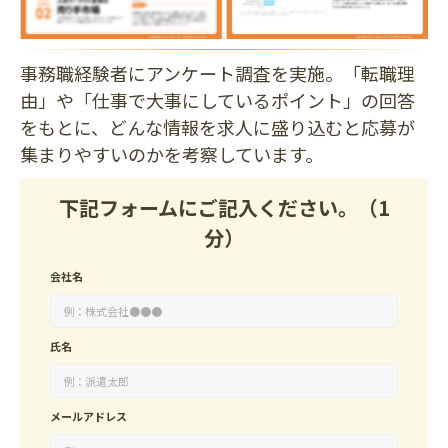
事務職経験者にアンケート調査を実施。「転職理
由」や「仕事で大事にしているポイント」の回答
をもとに、どんな情報を求人に盛り込むと応募が
集まりやすいのかを考察しています。
下記フォームにご記入ください。（1
分）
会社名
氏名
メールアドレス