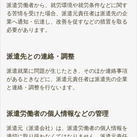
派遣労働者から、就労環境や就労条件などに関す
る苦情を受けた場合、派遣元責任者は派遣先の企
業へ通知・伝達し、改善を促すなどの措置を取る
必要があります。
派遣先との連絡・調整
派遣就業に問題が生じたとき、そのほか連絡事項
があるときなどに、派遣元責任者は派遣先の企業
と連絡・調整を行ないます。
派遣労働者の個人情報などの管理
派遣元（派遣会社）は、派遣労働者の個人情報を
適切に取り扱わなくてはなりません。派遣元責任