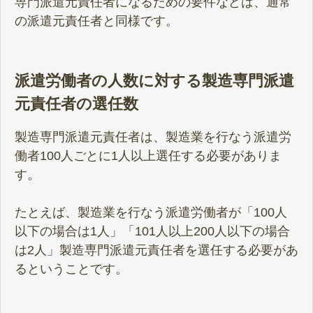
専門派遣元責任者になるための要件などは、通常
の派遣元責任者と同様です。
派遣労働者の人数に対する製造専門派遣
元責任者の選任数
製造専門派遣元責任者は、製造業を行なう派遣労
働者100人ごとに1人以上選任する必要がありま
す。
たとえば、製造業を行なう派遣労働者が「100人
以下の場合は1人」「101人以上200人以下の場合
は2人」製造専門派遣元責任者を選任する必要があ
るということです。