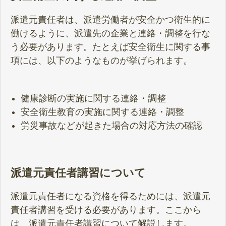
派遣元責任者は、派遣労働者が安全かつ衛生的に
働けるように、派遣先の企業と連絡・調整を行な
う必要があります。たとえば安全衛生に関する事
項には、以下のようなものが挙げられます。
健康診断の実施に関する連絡・調整
安全衛生教育の実施に関する連絡・調整
労災事故などが起きた場合の対応方法の確認
派遣元責任者講習について
派遣元責任者になる資格を得るためには、派遣元
責任者講習を受ける必要があります。ここから
は、派遣元責任者講習について解説します。