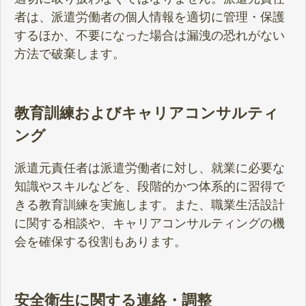
者は、派遣労働者の個人情報を適切に管理・保護
するほか、不要になった場合は漏洩の恐れがない
方法で破棄します。
教育訓練およびキャリアコンサルティ
ング
派遣元責任者は派遣労働者に対し、就業に必要な
知識やスキルなどを、段階的かつ体系的に習得で
きる教育訓練を実施します。また、職業生活設計
に関する相談や、キャリアコンサルティングの機
会を確保する役割もあります。
安全衛生に関する連絡・調整