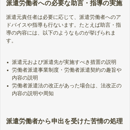
派遣労働者への必要な助言・指導の実施
派遣元責任者は必要に応じて、派遣労働者へのア
ドバイスや指導も行ないます。たとえば助言・指
導の内容には、以下のようなものが挙げられま
す。
派遣元および派遣先が実施すべき措置の説明
労働者派遣事業制度・労働者派遣契約の趣旨や
内容の説明
労働者派遣法の改正があった場合は、法改正の
内容の説明や周知
派遣労働者から申出を受けた苦情の処理