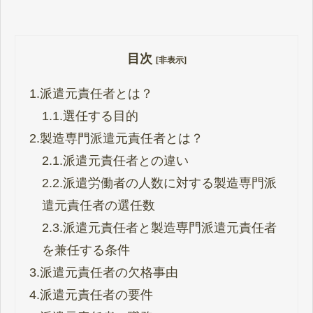
目次
[非表示]
1.
派遣元責任者とは？
1.1.
選任する目的
2.
製造専門派遣元責任者とは？
2.1.
派遣元責任者との違い
2.2.
派遣労働者の人数に対する製造専門派
遣元責任者の選任数
2.3.
派遣元責任者と製造専門派遣元責任者
を兼任する条件
3.
派遣元責任者の欠格事由
4.
派遣元責任者の要件