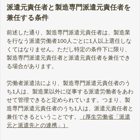
派遣元責任者と製造専門派遣元責任者を
兼任する条件
前述した通り、製造専門派遣元責任者は、製造業
を行なう派遣労働者100人ごとに1人以上選任しな
くてはなりません。ただし特定の条件下に限り、
製造専門派遣元責任者と派遣元責任者を兼任でき
る場合があります。
労働者派遣法により、製造専門派遣元責任者のう
ち1人は、製造業以外に従事する派遣労働者をあわ
せて管理できると定められています。つまり、製
造専門派遣元責任者のうち1人は、派遣元責任者と
兼任できるということです。
（
厚生労働省「派遣
元と派遣先との連携」
）