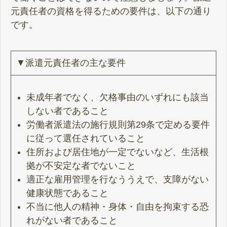
元責任者の資格を得るための要件は、以下の通り
です。
▼派遣元責任者の主な要件
未成年者でなく、欠格事由のいずれにも該当
しない者であること
労働者派遣法の施行規則第29条で定める要件
に従って選任されていること
住所および居住地が一定でないなど、生活根
拠が不安定な者でないこと
適正な雇用管理を行なううえで、支障がない
健康状態であること
不当に他人の精神・身体・自由を拘束する恐
れがない者であること