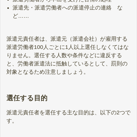
派遣先・派遣労働者への派遣停止の連絡 な
ど……
派遣元責任者は、派遣元（派遣会社）が雇用する
派遣労働者100人ごとに1人以上選任しなくてはな
りません。選任する人数や条件などに違反する
と、労働者派遣法に抵触しているとして、罰則の
対象となるため注意しましょう。
選任する目的
派遣元責任者を選任する主な目的は、以下の2つで
す。