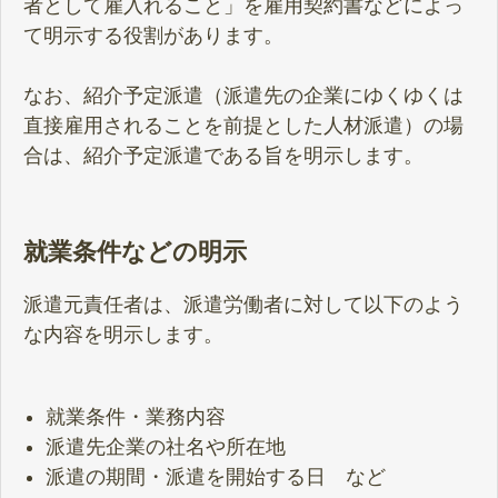
者として雇入れること」を雇用契約書などによっ
て明示する役割があります。
なお、紹介予定派遣（派遣先の企業にゆくゆくは
直接雇用されることを前提とした人材派遣）の場
合は、紹介予定派遣である旨を明示します。
就業条件などの明示
派遣元責任者は、派遣労働者に対して以下のよう
な内容を明示します。
就業条件・業務内容
派遣先企業の社名や所在地
派遣の期間・派遣を開始する日 など