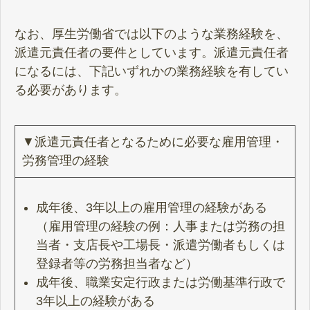
なお、厚生労働省では以下のような業務経験を、
派遣元責任者の要件としています。派遣元責任者
になるには、下記いずれかの業務経験を有してい
る必要があります。
▼派遣元責任者となるために必要な雇用管理・
労務管理の経験
成年後、3年以上の雇用管理の経験がある
（雇用管理の経験の例：人事または労務の担
当者・支店長や工場長・派遣労働者もしくは
登録者等の労務担当者など）
成年後、職業安定行政または労働基準行政で
3年以上の経験がある