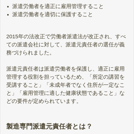
派遣労働者を適正に雇用管理すること
派遣労働者を適切に保護すること
2015年の法改正で労働者派遣法が改正され、すべ
ての派遣会社に対して、派遣元責任者の選任が義
務づけられました。
派遣元責任者は派遣労働者を保護し、適正に雇用
管理する役割を担っているため、「所定の講習を
受講すること」「未成年者でなく住所が一定なこ
と」「雇用管理に適した健康状態であること」な
どの要件が定められています。
製造専門派遣元責任者とは？