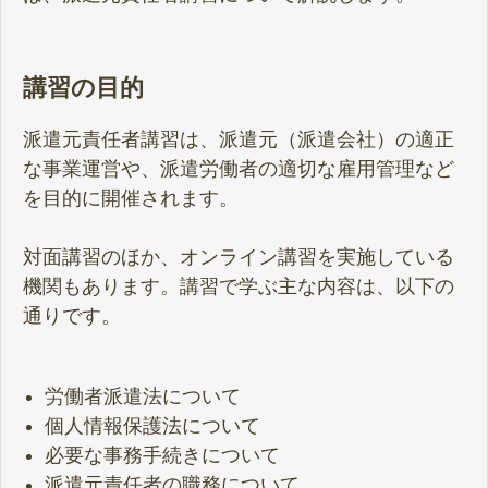
講習の目的
派遣元責任者講習は、派遣元（派遣会社）の適正
な事業運営や、派遣労働者の適切な雇用管理など
を目的に開催されます。
対面講習のほか、オンライン講習を実施している
機関もあります。講習で学ぶ主な内容は、以下の
通りです。
労働者派遣法について
個人情報保護法について
必要な事務手続きについて
派遣元責任者の職務について