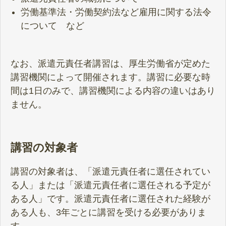
労働基準法・労働契約法など雇用に関する法令
について など
なお、派遣元責任者講習は、厚生労働省が定めた
講習機関によって開催されます。講習に必要な時
間は1日のみで、講習機関による内容の違いはあり
ません。
講習の対象者
講習の対象者は、「派遣元責任者に選任されてい
る人」または「派遣元責任者に選任される予定が
ある人」です。派遣元責任者に選任された経験が
ある人も、3年ごとに講習を受ける必要がありま