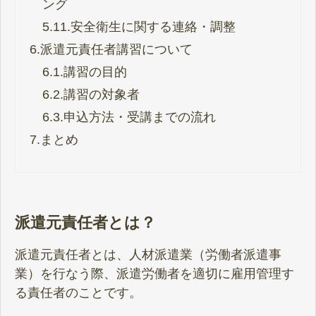
ング
5.11.
安全衛生に関する連絡・調整
6.
派遣元責任者講習について
6.1.
講習の目的
6.2.
講習の対象者
6.3.
申込方法・受講までの流れ
7.
まとめ
派遣元責任者とは？
派遣元責任者とは、人材派遣業（労働者派遣事
業）を行なう際、派遣労働者を適切に雇用管理す
る責任者のことです。