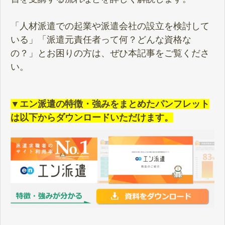
「人材派遣での起業や派遣会社の設立を検討して
いる」「派遣元責任者って何？どんな資格な
の？」とお困りの方は、ぜひ本記事をご覧くださ
い。
▼エン派遣の特徴・強みをまとめたパンフレット
は以下からダウンロードいただけます。