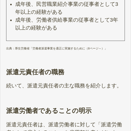
成年後、民営職業紹介事業の従事者として3
年以上の経験がある
成年後、労働者供給事業の従事者として3年
以上の経験がある
出典：
厚生労働省「労働者派遣事業を適正に実施するために（8ページ～）」
派遣元責任者の職務
続いて、派遣元責任者の主な職務を紹介します。
派遣労働者であることの明示
派遣元責任者は、派遣労働者に対して「派遣労働