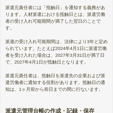
派遣元責任者には「抵触日」を通知する義務があ
ります。人材派遣における抵触日とは、派遣労働
者の受け入れ可能期間が満了した翌日のことで
す。
派遣の受け入れ可能期間は、法律により3年と定め
られています。たとえば2024年4月1日に派遣労働
者を受け入れた場合は、2027年3月31日が満了日
で、2027年4月1日が抵触日となります。
派遣元責任者は、抵触日を派遣先の企業および派
遣労働者に通知する役割があります。抵触日の通
知は、1ヶ月前から前日までの間に行ないます。
派遣元管理台帳の作成・記録・保存