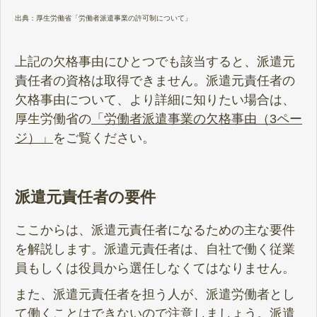
出典：
厚生労働省「労働者派遣事業の許可制について」
上記の欠格事由にひとつでも該当すると、派遣元
責任者の資格は取得できません。派遣元責任者の
欠格事由について、より詳細に知りたい場合は、
厚生労働省の
「労働者派遣事業の欠格事由（3ペー
ジ）」
をご覧ください。
派遣元責任者の要件
ここからは、派遣元責任者になるための主な要件
を解説します。派遣元責任者は、自社で働く従業
員もしくは役員から選任しなくてはなりません。
また、派遣元責任者を担う人が、派遣労働者とし
て働くことはできないので注意しましょう。派遣