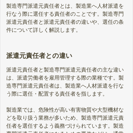
製造専門派遣元責任者とは、製造業へ人材派遣を
行なう際に選任する責任者のことです。製造専門
派遣元責任者と派遣元責任者の違いや、選任の条
件について詳しく解説します。
派遣元責任者との違い
派遣元責任者と製造専門派遣元責任者の主な違い
は、派遣労働者を雇用管理する際の業種です。製
造専門派遣元責任者は、製造業へ人材派遣を行な
う際に選任・配置する責任者を指します。
製造業では、危険性が高い有害物質や大型機材な
どを取り扱う業務が多いため、製造専門派遣元責
任者を選任するよう義務づけられています。製造