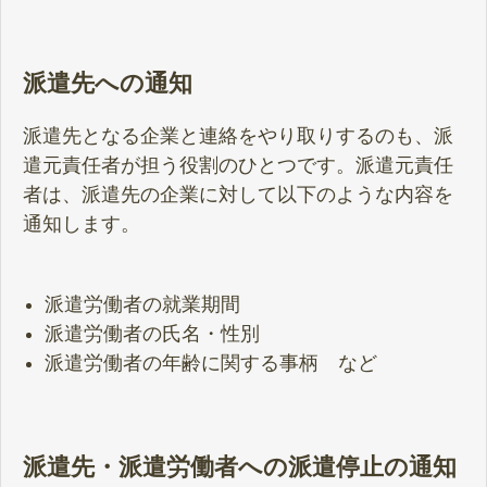
派遣先への通知
派遣先となる企業と連絡をやり取りするのも、派
遣元責任者が担う役割のひとつです。派遣元責任
者は、派遣先の企業に対して以下のような内容を
通知します。
派遣労働者の就業期間
派遣労働者の氏名・性別
派遣労働者の年齢に関する事柄 など
派遣先・派遣労働者への派遣停止の通知