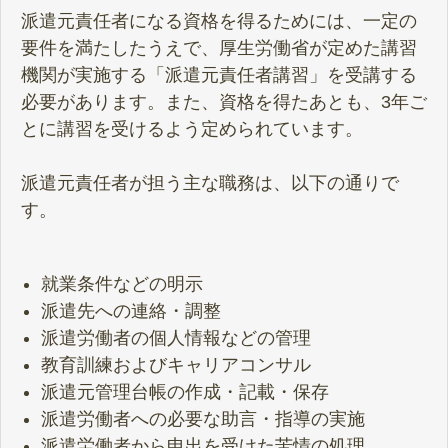
派遣元責任者になる資格を得るためには、一定の
要件を満たしたうえで、厚生労働省が定めた講習
機関が実施する「派遣元責任者講習」を受講する
必要があります。また、資格を得たあとも、3年ご
とに講習を受けるよう定められています。
派遣元責任者が担う主な職務は、以下の通りで
す。
就業条件などの明示
派遣先への連絡・調整
派遣労働者の個人情報などの管理
教育訓練およびキャリアコンサル
派遣元管理台帳の作成・記載・保存
派遣労働者への必要な助言・指導の実施
派遣労働者から申出を受けた苦情の処理