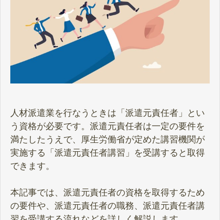
人材派遣業を行なうときは「派遣元責任者」とい
う資格が必要です。派遣元責任者は一定の要件を
満たしたうえで、厚生労働省が定めた講習機関が
実施する「派遣元責任者講習」を受講すると取得
できます。
本記事では、派遣元責任者の資格を取得するため
の要件や、派遣元責任者の職務、派遣元責任者講
習を受講する流れなどを詳しく解説します。