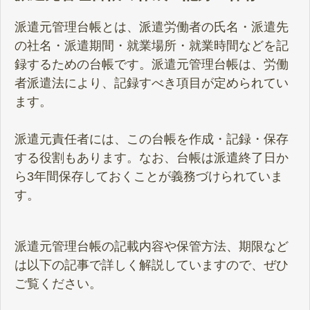
派遣元管理台帳とは、派遣労働者の氏名・派遣先
の社名・派遣期間・就業場所・就業時間などを記
録するための台帳です。派遣元管理台帳は、労働
者派遣法により、記録すべき項目が定められてい
ます。
派遣元責任者には、この台帳を作成・記録・保存
する役割もあります。なお、台帳は派遣終了日か
ら3年間保存しておくことが義務づけられていま
す。
派遣元管理台帳の記載内容や保管方法、期限など
は以下の記事で詳しく解説していますので、ぜひ
ご覧ください。