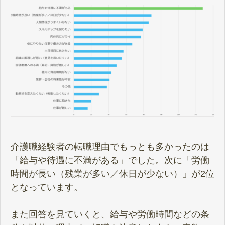
介護職経験者の転職理由でもっとも多かったのは
「給与や待遇に不満がある」でした。次に「労働
時間が長い（残業が多い／休日が少ない）」が2位
となっています。
また回答を見ていくと、給与や労働時間などの条