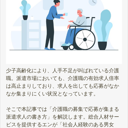
少子高齢化により、人手不足が叫ばれている介護
職。派遣市場においても、介護職の有効求人倍率
は高止まりしており、求人を出しても応募がなか
なか集まりにくい状況となっています。
そこで本記事では「介護職の募集で応募が集まる
派遣求人の書き方」を解説します。総合人材サー
ビスを提供するエンが「社会人経験のある男女