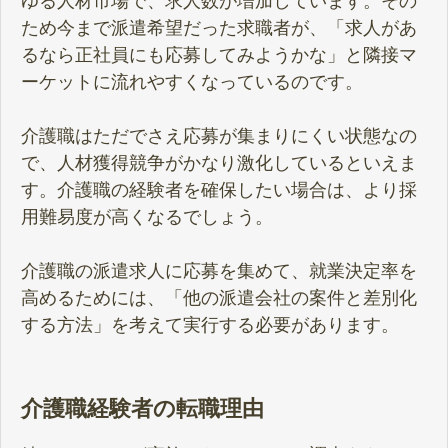
ゆる人材市場で、求人数が増加しています。その
ため今まで派遣希望だった求職者が、「求人があ
るなら正社員にも応募してみようかな」と隣接マ
ーケットに流れやすくなっているのです。
介護職はただでさえ応募が集まりにくい状態なの
で、人材獲得競争がかなり激化しているといえま
す。介護職の経験者を確保したい場合は、より採
用難易度が高くなるでしょう。
介護職の派遣求人に応募を集めて、就業決定率を
高めるためには、「他の派遣会社の案件と差別化
する方法」を考えて実行する必要があります。
介護職経験者の転職理由