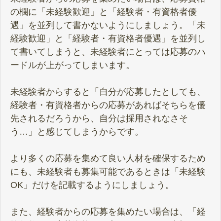
の欄に「未経験歓迎」と「経験者・有資格者優
遇」を並列して書かないようにしましょう。「未
経験歓迎」と「経験者・有資格者優遇」を並列し
て書いてしまうと、未経験者にとっては応募のハ
ードルが上がってしまいます。
未経験者からすると「自分が応募したとしても、
経験者・有資格者からの応募があればそちらを優
先されるだろうから、自分は採用されなさそ
う…」と感じてしまうからです。
より多くの応募を集めて良い人材を確保するため
にも、未経験者も募集可能であるときは「未経験
OK」だけを記載するようにしましょう。
また、経験者からの応募を集めたい場合は、「経