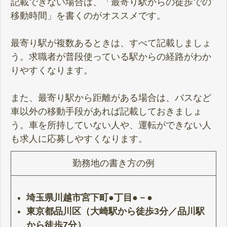
記載できない場合は、「最寄り駅からの徒歩での
移動時間」を書くのがオススメです。
最寄り駅が複数あるときは、すべて記載しましょ
う。求職者が普段使っている駅からの経路がわか
りやすくなります。
また、最寄り駅から距離がある場合は、バスなど
車以外の移動手段があれば記載しておきましょ
う。車を所持していない人や、運転ができない人
も求人に応募しやすくなります。
勤務地の書き方の例
埼玉県川越市宮下町●丁目●－●
東京都品川区（大崎駅から徒歩3分／品川駅
から徒歩7分）