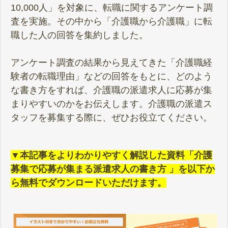
10,000人」を対象に、転職に関するアンケート調
査を実施。その中から「介護職から介護職」に転
職した人の回答を集約しました。
アンケート調査の結果から見えてきた「介護職経
験者の転職理由」などの回答をもとに、どのよう
な書き方をすれば、介護職の派遣求人に応募が集
まりやすいのかをお伝えします。介護職の派遣ス
タッフを募集する際に、ぜひお役立てください。
▼本記事をよりわかりやすく解説した資料「介護
募集で応募が集まる派遣求人の書き方 」を以下か
ら無料でダウンロードいただけます。​​​​​​​