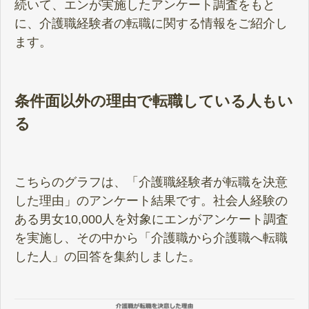
続いて、エンが実施したアンケート調査をもと
に、介護職経験者の転職に関する情報をご紹介し
ます。
条件面以外の理由で転職している人もい
る
こちらのグラフは、「介護職経験者が転職を決意
した理由」のアンケート結果です。社会人経験の
ある男女10,000人を対象にエンがアンケート調査
を実施し、その中から「介護職から介護職へ転職
した人」の回答を集約しました。