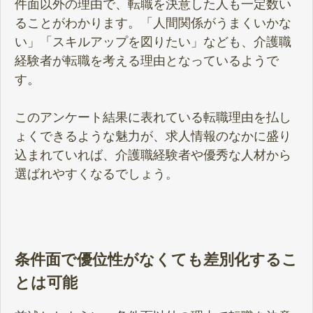
件面以外の理由で、転職を決意した人も一定数い
ることがわかります。「人間関係がうまくいかな
い」「スキルアップを図りたい」なども、介護職
経験者が転職を考える理由となっているようで
す。
このアンケート結果に表れている転職理由を払し
ょくできるような魅力が、求人情報のなかに盛り
込まれていれば、介護職経験者や優秀な人材から
選ばれやすくなるでしょう。
条件面で優位性がなくても差別化するこ
とは可能