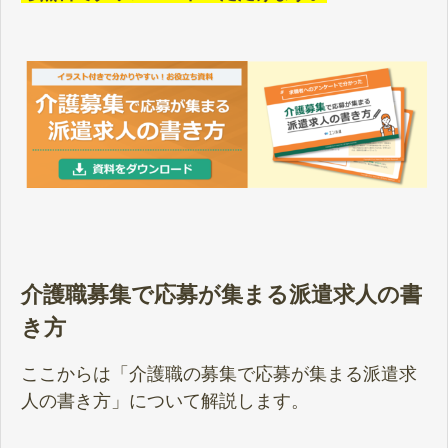
介護職募集で応募が集まる派遣求人の書
き方
ここからは「介護職の募集で応募が集まる派遣求
人の書き方」について解説します。