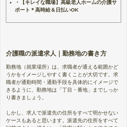
・【キレイな職場】高級老人ホームの介護サ
ポート＊高時給＆日払いOK
介護職の派遣求人｜勤務地の書き方
勤務地（就業場所）は、求職者が通える範囲かど
うかをイメージしやすく書くことが大切です。求
職者が通勤時間・通勤手段を具体的にイメージで
きるように、勤務地は「丁目・番地」までしっか
り書きましょう。
しかし、求人で派遣先の住所をすべて明かせない
ケースもあると思います。派遣先の住所をすべて