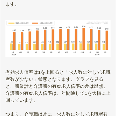
ます。
有効求人倍率は1を上回ると「求人数に対して求職
者数が少ない」状態となります。グラフを見る
と、職業計と介護職の有効求人倍率の差は歴然。
介護職の有効求人倍率は、年間通して1を大幅に上
回っています。
つまり、介護職は常に「求人数に対して求職者数