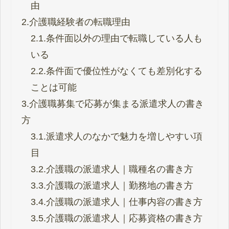
由
2.
介護職経験者の転職理由
2.1.
条件面以外の理由で転職している人も
いる
2.2.
条件面で優位性がなくても差別化する
ことは可能
3.
介護職募集で応募が集まる派遣求人の書き
方
3.1.
派遣求人のなかで魅力を増しやすい項
目
3.2.
介護職の派遣求人｜職種名の書き方
3.3.
介護職の派遣求人｜勤務地の書き方
3.4.
介護職の派遣求人｜仕事内容の書き方
3.5.
介護職の派遣求人｜応募資格の書き方