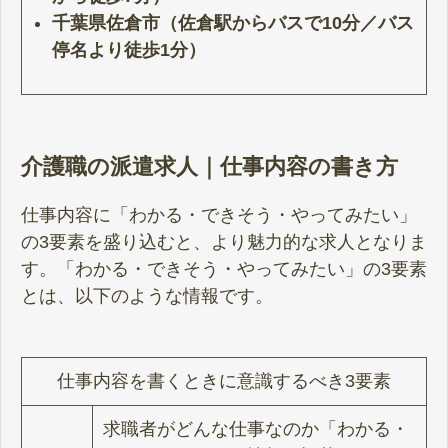
千葉県佐倉市（佐倉駅からバスで10分／バス
停名より徒歩1分）
介護職の派遣求人｜仕事内容の書き方
仕事内容に「わかる・できそう・やってみたい」
の3要素を盛り込むと、より魅力的な求人となりま
す。「わかる・できそう・やってみたい」の3要素
とは、以下のような情報です。
仕事内容を書くときに意識するべき3要素
求職者がどんな仕事なのか「わかる・