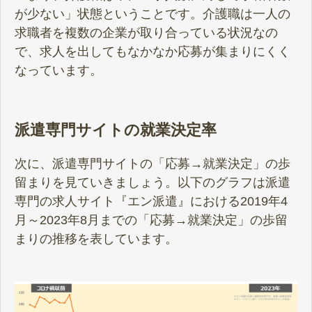
が少ない」状態ということです。介護職は一人の
求職者を複数の企業が取り合っている状況なの
で、求人を出してもなかなか応募が集まりにくく
なっています。
派遣専門サイトの就業決定率
次に、派遣専門サイトの「応募→就業決定」の歩
留まりを見ていきましょう。以下のグラフは派遣
専門の求人サイト『エン派遣』における2019年4
月～2023年8月までの「応募→就業決定」の歩留
まりの推移を表しています。