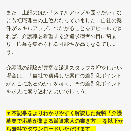
また、上記のほか「スキルアップを図りたい」な
ども転職理由の上位となっていました。自社の案
件がスキルアップにつながることをアピールでき
れば、介護職を希望する派遣求職者の目に留ま
り、応募を集められる可能性が高くなるでしょ
う。
介護職の経験が豊富な派遣スタッフを増やしたい
場合は、「自社で獲得した案件の差別化ポイント
がどこにあるのか」を考え、その差別化ポイント
を求人に盛り込むとよいでしょう。
▼本記事をよりわかりやすく解説した資料「介護
募集で応募が集まる派遣求人の書き方 」を以下か
ら無料でダウンロードいただけます。​​​​​​​