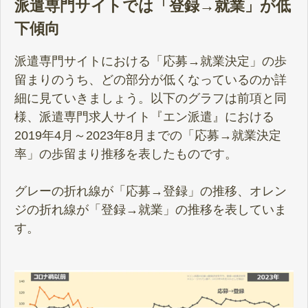
派遣専門サイトでは「登録→就業」が低
下傾向
派遣専門サイトにおける「応募→就業決定」の歩
留まりのうち、どの部分が低くなっているのか詳
細に見ていきましょう。以下のグラフは前項と同
様、派遣専門求人サイト『エン派遣』における
2019年4月～2023年8月までの「応募→就業決定
率」の歩留まり推移を表したものです。
グレーの折れ線が「応募→登録」の推移、オレン
ジの折れ線が「登録→就業」の推移を表していま
す。