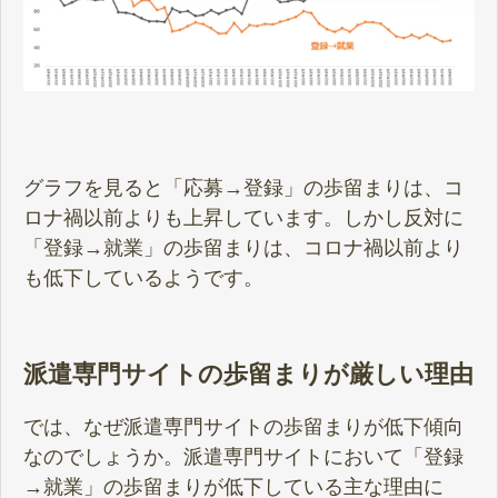
グラフを見ると「応募→登録」の歩留まりは、コ
ロナ禍以前よりも上昇しています。しかし反対に
「登録→就業」の歩留まりは、コロナ禍以前より
も低下しているようです。
派遣専門サイトの歩留まりが厳しい理由
では、なぜ派遣専門サイトの歩留まりが低下傾向
なのでしょうか。派遣専門サイトにおいて「登録
→就業」の歩留まりが低下している主な理由に