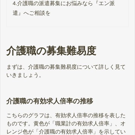
4.
介護職の派遣募集にお悩みなら『エン派
遣』へご相談を
​​​​​​​
介護職の募集難易度
まずは、介護職の募集難易度について詳しく見て
いきましょう。
介護職の有効求人倍率の推移
こちらのグラフは、有効求人倍率の推移を表した
ものです。黄色が「職業計の有効求人倍率」、オ
レンジ色が「介護職の有効求人倍率」を示してい