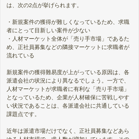
は、次の2点が挙げられます。
・新規案件の獲得が難しくなっているため、求職
者にとって目新しい案件が少ない
・人材マーケット全体が「売り手市場」であるた
め、正社員募集などの隣接マーケットに求職者が
流れている
新規案件の獲得難易度が上がっている原因は、各
派遣会社の状況により異なるでしょう。一方で、
人材マーケットが求職者に有利な「売り手市場」
となっているため、企業が人材確保に苦戦しやす
い状況であることは、各派遣会社に共通している
課題点です。
近年は派遣市場だけでなく、正社員募集などあら