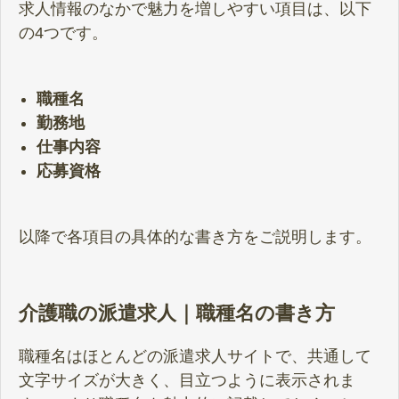
求人情報のなかで魅力を増しやすい項目は、以下
の4つです。
職種名
勤務地
仕事内容
応募資格
以降で各項目の具体的な書き方をご説明します。
介護職の派遣求人｜職種名の書き方
職種名はほとんどの派遣求人サイトで、共通して
文字サイズが大きく、目立つように表示されま