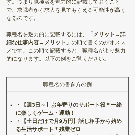
す。つまり職種名を魅力的に記載しておくこと
で、求職者から求人を見てもらえる可能性が高く
なるのです。
職種名を魅力的に記載するには、
「メリット→詳
細な仕事内容→メリット」
の順で書くのがオスス
メです。この順で記載すると、職種名がより魅力
的になります。以下の例をご覧ください。
職種名の書き方の例
・【週3日～】お年寄りのサポート役＊一緒
に楽しくゲーム・運動！
・【土日だけで月9万円】話し相手から始め
る生活サポート＊残業ゼロ