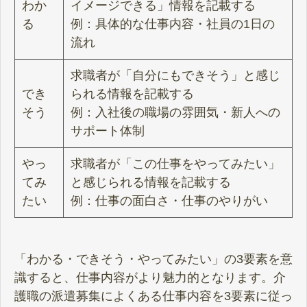
わか
イメージできる」情報を記載する
る
例：具体的な仕事内容・社員の1日の
流れ
求職者が「自分にもできそう」と感じ
でき
られる情報を記載する
そう
例：入社後の職場の雰囲気・新人への
サポート体制
やっ
求職者が「この仕事をやってみたい」
てみ
と感じられる情報を記載する
たい
例：仕事の面白さ・仕事のやりがい
「わかる・できそう・やってみたい」の3要素を意
識すると、仕事内容がより魅力的となります。介
護職の派遣募集によくある仕事内容を3要素に従っ