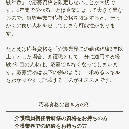
験年数」で応募資格を限定しないことが大切で
す。1年間で学べることは企業によって大きく異な
るので、経験年数で応募資格を限定すると、せっ
かくの良い人材を逃してしまう可能性がありま
す。
たとえば応募資格を「介護業界での勤務経験3年以
上」とした場合、介護職として十分に通用する経
験2年目の人材は、応募できなくなってしまいま
す。応募資格は以下の例のように「求めるスキル
をわかりやすく記載する」のがオススメです。
応募資格の書き方の例
・介護職員初任者研修の資格をお持ちの方
・介護業界での経験をお持ちの方