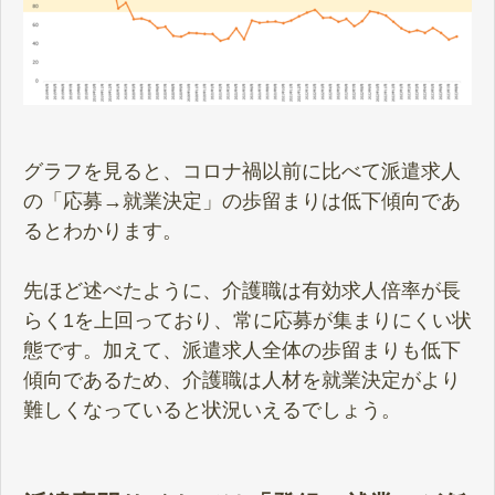
グラフを見ると、コロナ禍以前に比べて派遣求人
の「応募→就業決定」の歩留まりは低下傾向であ
るとわかります。
先ほど述べたように、介護職は有効求人倍率が長
らく1を上回っており、常に応募が集まりにくい状
態です。加えて、派遣求人全体の歩留まりも低下
傾向であるため、介護職は人材を就業決定がより
難しくなっていると状況いえるでしょう。