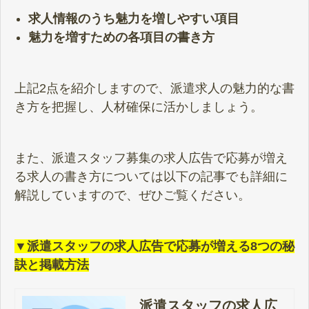
求人情報のうち魅力を増しやすい項目
魅力を増すための各項目の書き方
上記2点を紹介しますので、派遣求人の魅力的な書
き方を把握し、人材確保に活かしましょう。
また、派遣スタッフ募集の求人広告で応募が増え
る求人の書き方については以下の記事でも詳細に
解説していますので、ぜひご覧ください。
▼派遣スタッフの求人広告で応募が増える8つの秘
訣と掲載方法
派遣スタッフの求人広