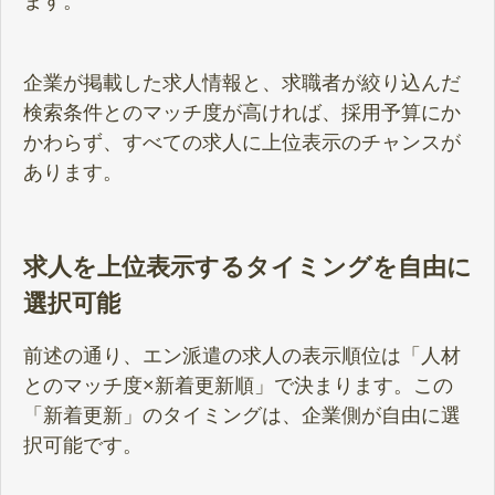
ます。
企業が掲載した求人情報と、求職者が絞り込んだ
検索条件とのマッチ度が高ければ、採用予算にか
かわらず、すべての求人に上位表示のチャンスが
あります。
求人を上位表示するタイミングを自由に
選択可能
前述の通り、エン派遣の求人の表示順位は「人材
とのマッチ度×新着更新順」で決まります。この
「新着更新」のタイミングは、企業側が自由に選
択可能です。