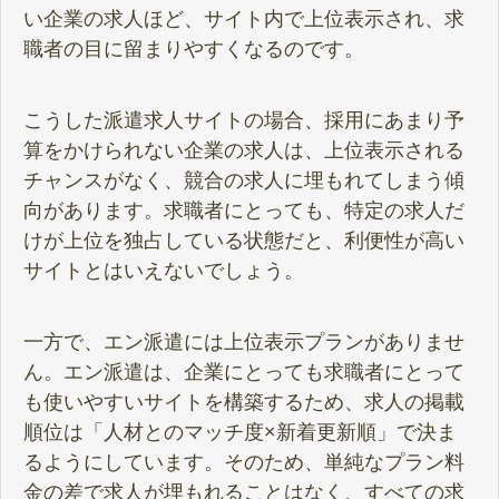
い企業の求人ほど、サイト内で上位表示され、求
職者の目に留まりやすくなるのです。
こうした派遣求人サイトの場合、採用にあまり予
算をかけられない企業の求人は、上位表示される
チャンスがなく、競合の求人に埋もれてしまう傾
向があります。求職者にとっても、特定の求人だ
けが上位を独占している状態だと、利便性が高い
サイトとはいえないでしょう。
一方で、エン派遣には上位表示プランがありませ
ん。エン派遣は、企業にとっても求職者にとって
も使いやすいサイトを構築するため、求人の掲載
順位は「人材とのマッチ度×新着更新順」で決ま
るようにしています。そのため、単純なプラン料
金の差で求人が埋もれることはなく、すべての求