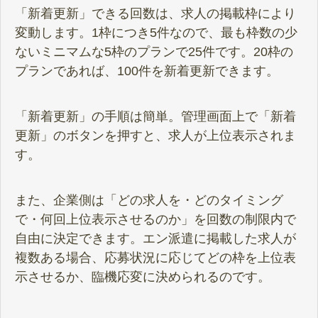
「新着更新」できる回数は、求人の掲載枠により
変動します。1枠につき5件なので、最も枠数の少
ないミニマムな5枠のプランで25件です。20枠の
プランであれば、100件を新着更新できます。
「新着更新」の手順は簡単。管理画面上で「新着
更新」のボタンを押すと、求人が上位表示されま
す。
また、企業側は「どの求人を・どのタイミング
で・何回上位表示させるのか」を回数の制限内で
自由に決定できます。エン派遣に掲載した求人が
複数ある場合、応募状況に応じてどの枠を上位表
示させるか、臨機応変に決められるのです。