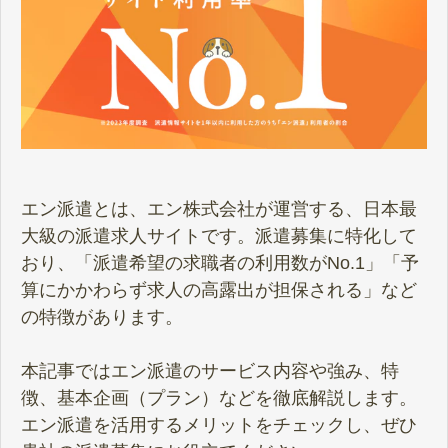
エン派遣とは、エン株式会社が運営する、日本最
大級の派遣求人サイトです。派遣募集に特化して
おり、「派遣希望の求職者の利用数がNo.1」「予
算にかかわらず求人の高露出が担保される」など
の特徴があります。
本記事ではエン派遣のサービス内容や強み、特
徴、基本企画（プラン）などを徹底解説します。
エン派遣を活用するメリットをチェックし、ぜひ