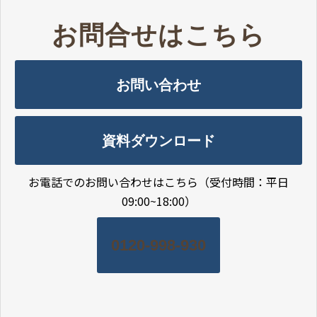
お問合せはこちら
お問い合わせ
資料ダウンロード
お電話でのお問い合わせはこちら
（受付時間：平日
09:00~18:00）
0120-998-930