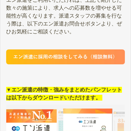
数々の施策により、求人への応募数を増やせる可
能性が高くなります。派遣スタッフの募集を行な
う際は、以下のエン派遣お問合せボタンより、ぜ
ひお気軽にご相談ください。
▼エン派遣の特徴・強みをまとめたパンフレット
は以下からダウンロードいただけます。