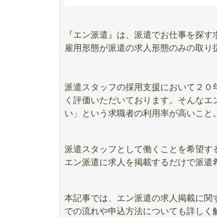
『エン派遣』は、派遣でお仕事を探す
雇用形態が派遣の求人形態のみの取り
派遣スタッフの採用支援において２０
く評価いただいております。そんなエ
い」という求職者の利用率が高いこと。派遣求職
派遣スタッフとして働くことを希望す
エン派遣に求人を掲載するだけで派遣
本記事では、エン派遣の求人掲載に関
での流れや申込方法についても詳しく