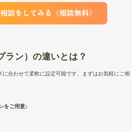
プラン）の違いとは？
ズに合わせて柔軟に設定可能です。まずはお気軽にご相
ンをご用意
）
）