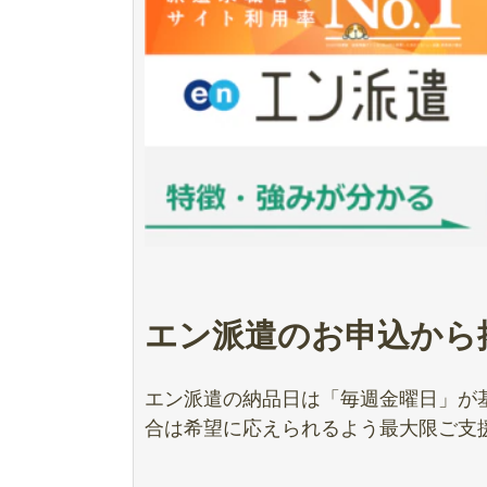
エン派遣のお申込から
エン派遣の納品日は「毎週金曜日」が
合は希望に応えられるよう最大限ご支