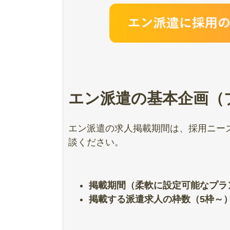
エン派遣の基本企画（
エン派遣の求人掲載期間は、採用ニー
談ください。
掲載期間（柔軟に設定可能なプラ
掲載する派遣求人の枠数（5枠～