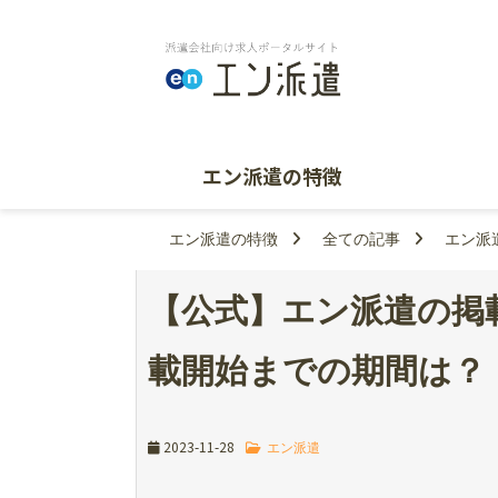
エン派遣の特徴
エン派遣の特徴
全ての記事
エン派
【公式】エン派遣の掲
載開始までの期間は？
2023-11-28
エン派遣