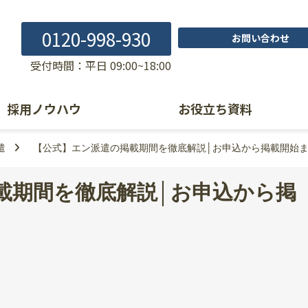
0120-998-930
お問い合わせ
受付時間：平日 09:00~18:00
採用ノウハウ
お役立ち資料
遣
【公式】エン派遣の掲載期間を徹底解説│お申込から掲載開始
載期間を徹底解説│お申込から掲