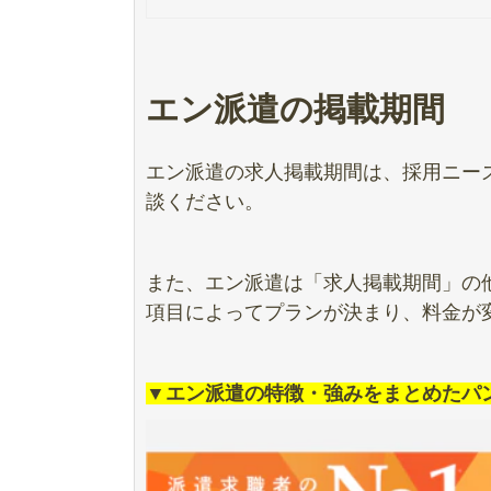
エン派遣の掲載期間
エン派遣の求人掲載期間は、採用ニー
談ください。
また、エン派遣は「求人掲載期間」の
項目によってプランが決まり、料金が
▼エン派遣の特徴・強みをまとめたパ