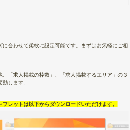
ズに合わせて柔軟に設定可能です。まずはお気軽にご相
他、「求人掲載の枠数」、「求人掲載するエリア」の３
変動します。
ンフレットは以下からダウンロードいただけます。