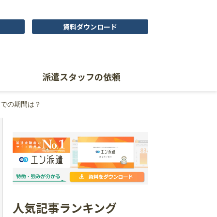
資料ダウンロード
派遣スタッフの依頼
までの期間は？
人気記事ランキング