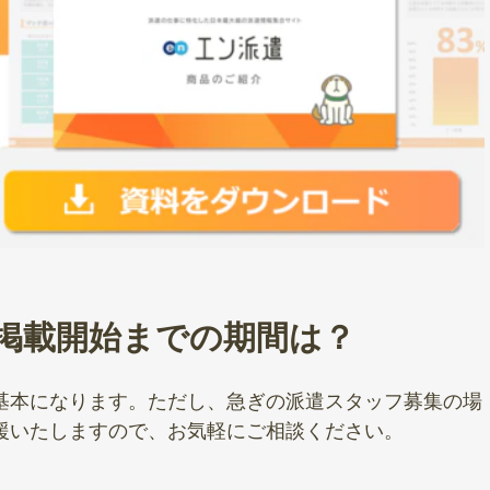
掲載開始までの期間は？
基本になります。ただし、急ぎの派遣スタッフ募集の場
援いたしますので、お気軽にご相談ください。