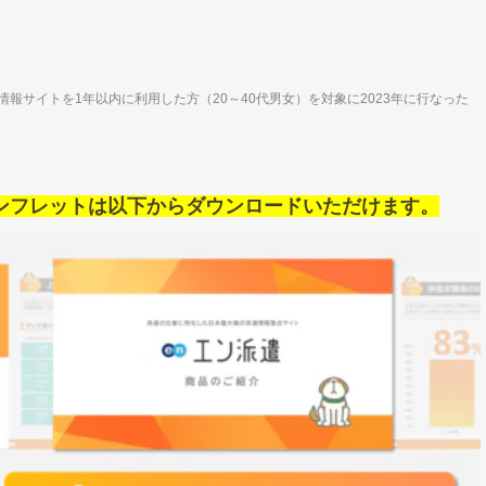
情報サイトを1年以内に利用した方（20～40代男女）を対象に2023年に行なった
ンフレットは以下からダウンロードいただけます。