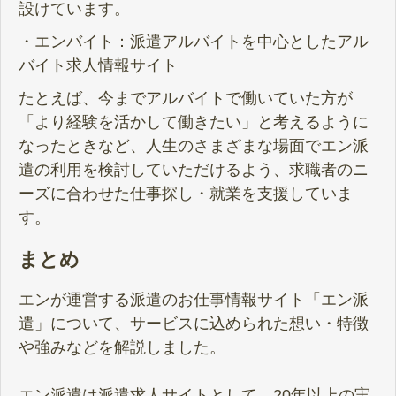
設けています。
・エンバイト：派遣アルバイトを中心としたアル
バイト求人情報サイト
たとえば、今までアルバイトで働いていた方が
「より経験を活かして働きたい」と考えるように
なったときなど、人生のさまざまな場面でエン派
遣の利用を検討していただけるよう、求職者のニ
ーズに合わせた仕事探し・就業を支援していま
す。
まとめ
エンが運営する派遣のお仕事情報サイト「エン派
遣」について、サービスに込められた想い・特徴
や強みなどを解説しました。
エン派遣は派遣求人サイトとして、20年以上の実