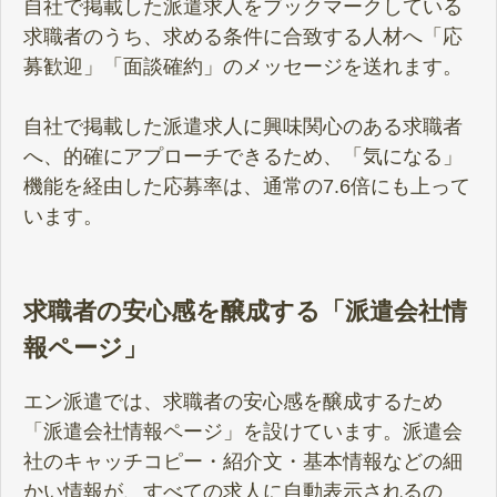
自社で掲載した派遣求人をブックマークしている
求職者のうち、求める条件に合致する人材へ「応
募歓迎」「面談確約」のメッセージを送れます。
自社で掲載した派遣求人に興味関心のある求職者
へ、的確にアプローチできるため、「気になる」
機能を経由した応募率は、通常の7.6倍にも上って
います。
求職者の安心感を醸成する「派遣会社情
報ページ」
エン派遣では、求職者の安心感を醸成するため
「派遣会社情報ページ」を設けています。派遣会
社のキャッチコピー・紹介文・基本情報などの細
かい情報が、すべての求人に自動表示されるの