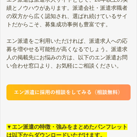
績とノウハウがあります。派遣会社・派遣求職者
の双方から広く認知され、選ばれ続けているサイ
トだからこそ、募集成功事例も豊富です。
エン派遣をご利用いただければ、派遣求人への応
募を増やせる可能性が高くなるでしょう。派遣求
人の掲載先にお悩みの方は、以下のエン派遣お問
い合わせ窓口より、お気軽にご相談ください。
▼エン派遣の特徴・強みをまとめたパンフレット
は以下からダウンロードいただけます。