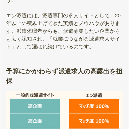
エン派遣には、派遣専門の求人サイトとして、20
年以上の積み上げてきた実績とノウハウがありま
す。派遣求職者からも、派遣募集したい企業から
も広く認知され、「就業につながる派遣求人サイ
ト」として選ばれ続けているのです。
予算にかかわらず派遣求人の高露出を担
保