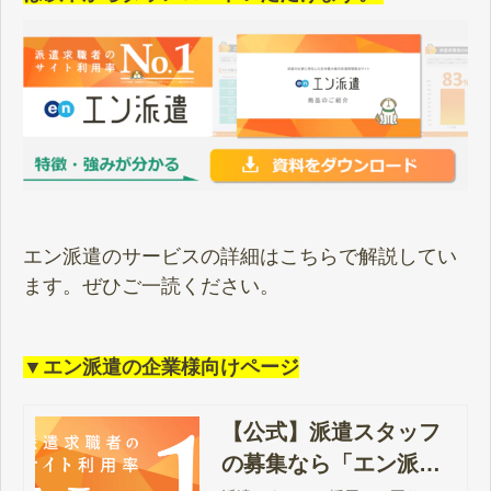
エン派遣のサービスの詳細はこちらで解説してい
ます。ぜひご一読ください。
▼エン派遣の企業様向けページ
【公式】派遣スタッフ
の募集なら「エン派