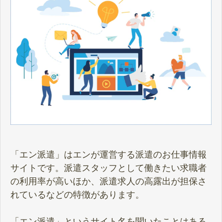
「エン派遣」はエンが運営する派遣のお仕事情報
サイトです。派遣スタッフとして働きたい求職者
の利用率が高いほか、派遣求人の高露出が担保さ
れているなどの特徴があります。
「エン派遣」というサイト名を聞いたことはある