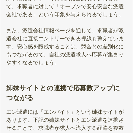
で、求職者に対して「オープンで安心安全な派遣
会社である」という印象を与えられるでしょう。
また、派遣会社情報ページを通して、求職者が派
遣会社に直接エントリーできる導線も整えていま
す。安心感を醸成することは、競合との差別化に
もつながるので、自社の派遣求人へ応募が集まり
やすくなるでしょう。
姉妹サイトとの連携で応募数アップに
つながる
エン派遣には「エンバイト」という姉妹サイトが
あります。下記の姉妹サイトとエン派遣を連携さ
せることで、求職者が求人へ流入する経路を複数