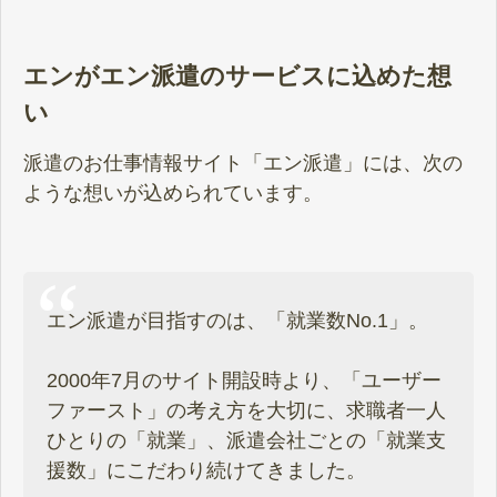
エンがエン派遣のサービスに込めた想
い
派遣のお仕事情報サイト「エン派遣」には、次の
ような想いが込められています。
エン派遣が目指すのは、「就業数No.1」。
2000年7月のサイト開設時より、「ユーザー
ファースト」の考え方を大切に、求職者一人
ひとりの「就業」、派遣会社ごとの「就業支
援数」にこだわり続けてきました。