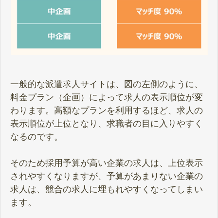
一般的な派遣求人サイトは、図の左側のように、
料金プラン（企画）によって求人の表示順位が変
わります。高額なプランを利用するほど、求人の
表示順位が上位となり、求職者の目に入りやすく
なるのです。
そのため採用予算が高い企業の求人は、上位表示
されやすくなりますが、予算があまりない企業の
求人は、競合の求人に埋もれやすくなってしまい
ます。