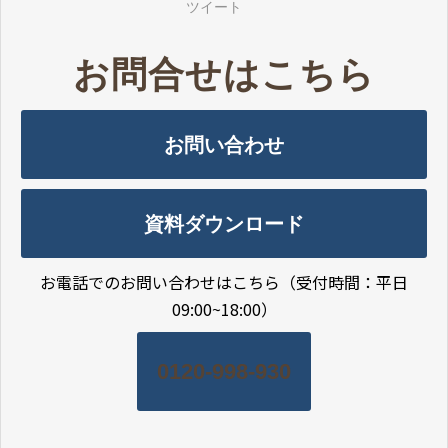
ツイート
お問合せはこちら
お問い合わせ
資料ダウンロード
お電話でのお問い合わせはこちら
（受付時間：平日
09:00~18:00）
0120-998-930