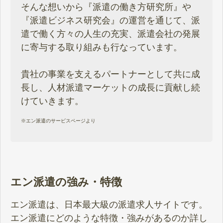
そんな想いから『派遣の働き方研究所』や
『派遣ビジネス研究会』の運営を通じて、派
遣で働く方々の人生の充実、派遣会社の発展
に寄与する取り組みも行なっています。
貴社の事業を支えるパートナーとして共に成
長し、人材派遣マーケットの成長に貢献し続
けていきます。
※
エン派遣のサービスページより
エン派遣の強み・特徴
エン派遣は、日本最大級の派遣求人サイトです。
エン派遣にどのような特徴・強みがあるのか詳し