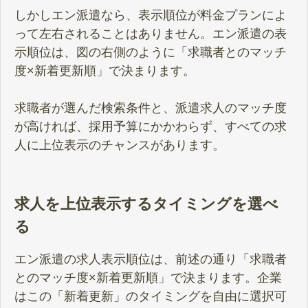
しかしエン派遣なら、表示順位が料金プランによ
って左右されることはありません。エン派遣の表
示順位は、図の右側のように「求職者とのマッチ
度×新着更新順」で決まります。
求職者が選んだ検索条件と、派遣求人のマッチ度
が高ければ、採用予算にかかわらず、すべての求
人に上位表示のチャンスがあります。
求人を上位表示するタイミングを選べ
る
エン派遣の求人表示順位は、前述の通り「求職者
とのマッチ度×新着更新順」で決まります。企業
はこの「新着更新」のタイミングを自由に選択可