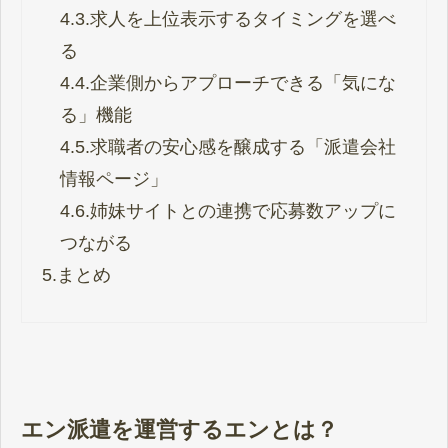
4.3.
求人を上位表示するタイミングを選べ
る
4.4.
企業側からアプローチできる「気にな
る」機能
4.5.
求職者の安心感を醸成する「派遣会社
情報ページ」
4.6.
姉妹サイトとの連携で応募数アップに
つながる
5.
まとめ
エン派遣を運営するエンとは？