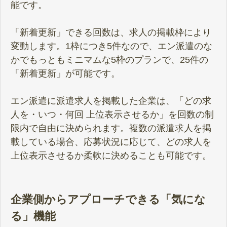
能です。
「新着更新」できる回数は、求人の掲載枠により
変動します。1枠につき5件なので、エン派遣のな
かでもっともミニマムな5枠のプランで、25件の
「新着更新」が可能です。
エン派遣に派遣求人を掲載した企業は、「どの求
人を・いつ・何回 上位表示させるか」を回数の制
限内で自由に決められます。複数の派遣求人を掲
載している場合、応募状況に応じて、どの求人を
上位表示させるか柔軟に決めることも可能です。
企業側からアプローチできる「気にな
る」機能