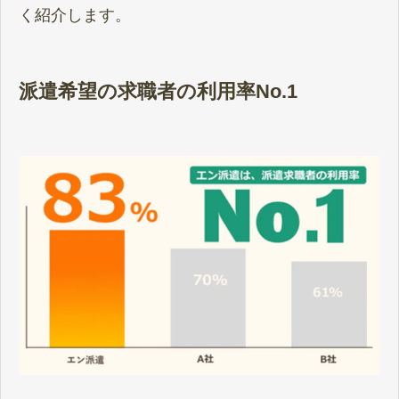
く紹介します。
派遣希望の求職者の利用率No.1