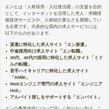
エンとは「人材採用・入社後活躍」の支援を目的
として、インターネットを活用した求人・求職情
報提供サービスや、人材紹介業などを展開してい
る企業です。代表的な国内の求人サービスには、
以下のものがあります。
派遣に特化した求人サイト「エン派遣」
中途採用向け求人サイト「エン転職」
30代、40代の採用に特化した求人サイト「ミド
ルの転職」
若手ハイキャリアに特化した求人サイト
「AMBI」
Webエンジニア専門の求人サイト「エンジニア
Hub」
アルバイト探しをサポートする「エンバイト」
エンの事業内容について詳しく知りたい方は、こ