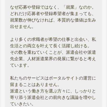
なぜ応募や登録ではなく、「就業」なのか。
どれだけ応募者や登録希望者が集まっても、
就業数が伸びなければ、本質的な価値は生み
出せません。
より多くの求職者が希望の仕事と出会い、私
生活との両立を叶えて長く活躍し続ける。
その数を重ねていくことが、派遣会社や派遣
先企業、人材派遣業界の発展に繋がると考え
ています。
私たちのサービスはポータルサイトの運営に
留まることはありません。
派遣という働き方を選ぶ方々に、しっかりと
寄り添う派遣会社との前向きな議論を増やし
ていきたい。