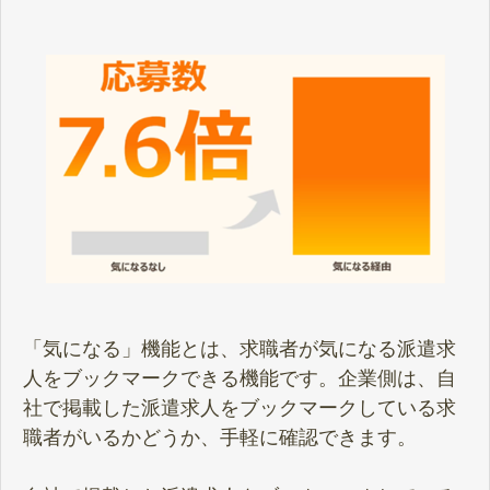
「気になる」機能とは、求職者が気になる派遣求
人をブックマークできる機能です。企業側は、自
社で掲載した派遣求人をブックマークしている求
職者がいるかどうか、手軽に確認できます。