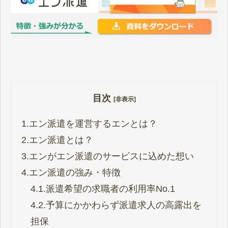
目次
[非表示]
1.
エン派遣を運営するエンとは？
2.
エン派遣とは？
3.
エンがエン派遣のサービスに込めた想い
4.
エン派遣の強み・特徴
4.1.
派遣希望の求職者の利用率No.1
4.2.
予算にかかわらず派遣求人の高露出を
担保