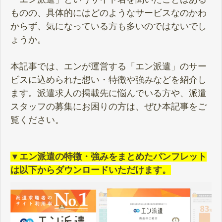
ものの、具体的にはどのようなサービスなのかわ
からず、気になっている方も多いのではないでし
ょうか。
本記事では、エンが運営する「エン派遣」のサー
ビスに込められた想い・特徴や強みなどを紹介し
ます。派遣求人の掲載先に悩んでいる方や、派遣
スタッフの募集にお困りの方は、ぜひ本記事をご
覧ください。
▼エン派遣の特徴・強みをまとめたパンフレット
は以下からダウンロードいただけます。