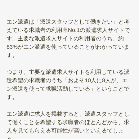
エン派遣は「派遣スタッフとして働きたい」と考
えている求職者の利用率No.1の派遣求人サイトで
す。主要な派遣求人サイトの利用者のうち、約
83%がエン派遣を使っていることがわかっていま
す。
つまり、主要な派遣求人サイトを利用している派
遣希望の求職者のうち「およそ10人に8人が、エ
ン派遣を使って求職活動している」ということで
す。
エン派遣に求人を掲載すると、派遣スタッフとし
て働くことを希望する求職者のほとんどから、求
人を見てもらえる可能性が高いといえるでしょ
う。