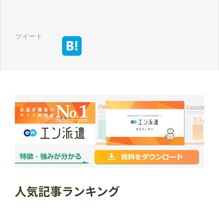
ツイート
人気記事ランキング