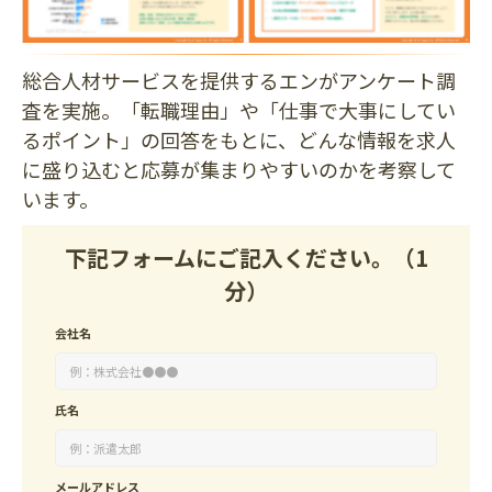
総合人材サービスを提供するエンがアンケート調
査を実施。「転職理由」や「仕事で大事にしてい
るポイント」の回答をもとに、どんな情報を求人
に盛り込むと応募が集まりやすいのかを考察して
います。
下記フォームにご記入ください。（1
分）
会社名
氏名
メールアドレス