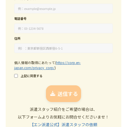
電話番号
住所
個人情報の取得にあたって
(
https://corp.en-
japan.com/privacy_corp/
)
上記に同意する
派遣スタッフ紹介をご希望の場合は、
以下フォームよりお気軽にお問合せくださいませ！
【エン派遣公式】派遣スタッフの依頼