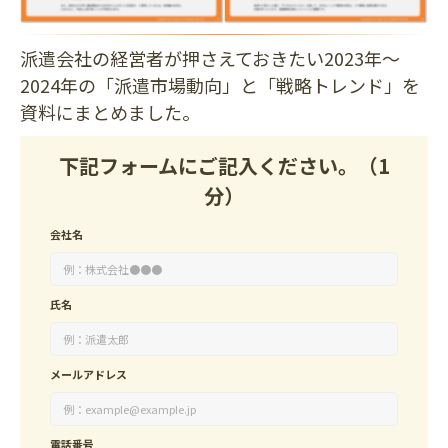
派遣会社の経営者が押さえておきたい2023年～
2024年の「派遣市場動向」と「戦略トレンド」を
資料にまとめました。
下記フォームにご記入ください。（1
分）
会社名
氏名
メールアドレス
電話番号