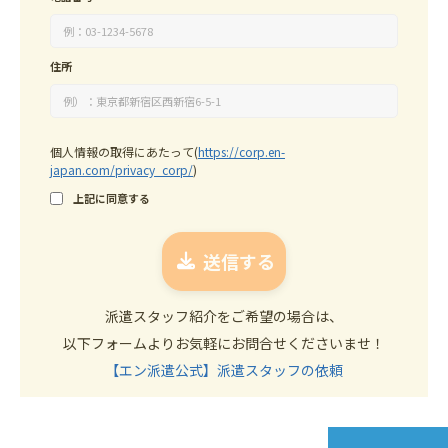
住所
個人情報の取得にあたって
(
https://corp.en-
japan.com/privacy_corp/
)
上記に同意する
派遣スタッフ紹介をご希望の場合は、
以下フォームよりお気軽にお問合せくださいませ！
【エン派遣公式】派遣スタッフの依頼