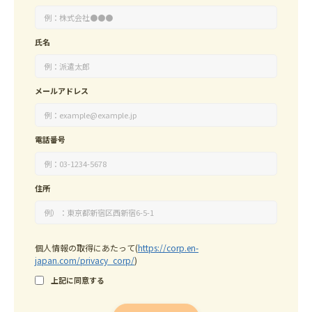
氏名
メールアドレス
電話番号
住所
個人情報の取得にあたって
(
https://corp.en-
japan.com/privacy_corp/
)
上記に同意する