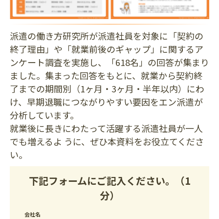
派遣の働き方研究所が派遣社員を対象に「契約の
終了理由」や「就業前後のギャップ」に関するア
ンケート調査を実施し、「618名」の回答が集まり
ました。集まった回答をもとに、就業から契約終
了までの期間別（1ヶ月・3ヶ月・半年以内）にわ
け、早期退職につながりやすい要因をエン派遣が
分析しています。
就業後に長きにわたって活躍する派遣社員が一人
でも増えるよ うに、ぜひ本資料をお役立てくださ
い。
下記フォームにご記入ください。（1
分）
会社名