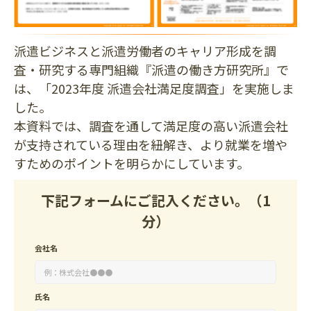
派遣ビジネスと派遣労働者のキャリア形成を調
査・研究する専門組織『派遣の働き方研究所』で
は、「2023年度 派遣会社満足度調査」を実施しま
した。
本資料では、調査を通して満足度の高い派遣会社
が支持されている理由を紐解き、より就業を増や
すためのポイントを明らかにしています。
下記フォームにご記入ください。（1
分）
会社名
氏名