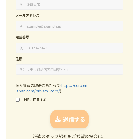
メールアドレス
電話番号
住所
個人情報の取得にあたって
(
https://corp.en-
japan.com/privacy_corp/
)
上記に同意する
派遣スタッフ紹介をご希望の場合は、