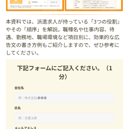
本資料では、派遣求人が持っている「3つの役割」
やその「順序」を解説。職種名や仕事内容、待
遇、勤務地、職場環境など項目別に、効果的な広
告文の書き方例もご紹介しますので、ぜひ参考に
してください。
下記フォームにご記入ください。（1
分）
会社名
氏名
メールアドレス