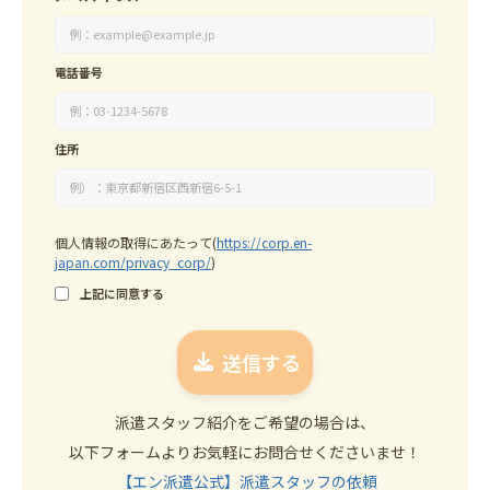
電話番号
住所
個人情報の取得にあたって
(
https://corp.en-
japan.com/privacy_corp/
)
上記に同意する
派遣スタッフ紹介をご希望の場合は、
以下フォームよりお気軽にお問合せくださいませ！
【エン派遣公式】派遣スタッフの依頼