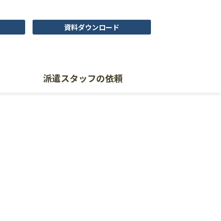
資料ダウンロード
派遣スタッフの依頼