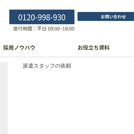
0120-998-930
お問い合わせ
受付時間：平日 09:00~18:00
採用ノウハウ
お役立ち資料
派遣スタッフの依頼