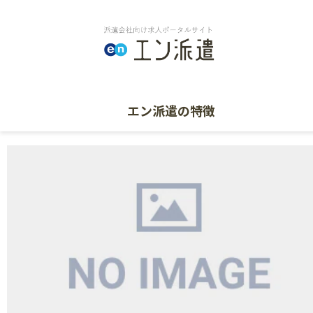
エン派遣の特徴