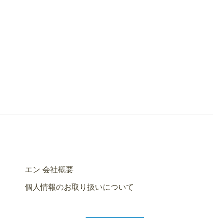
エン 会社概要
個人情報のお取り扱いについて