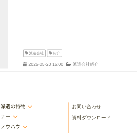
派遣会社
紹介
2025-05-20 15:00
派遣会社紹介
ン派遣の特徴
お問い合わせ
ミナー
資料ダウンロード
用ノウハウ